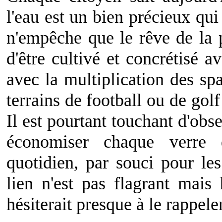
l'eau est un bien précieux qu
n'empêche que le rêve de la p
d'être cultivé et concrétisé 
avec la multiplication des sp
terrains de football ou de golf
Il est pourtant touchant d'obse
économiser chaque verre 
quotidien, par souci pour le
lien n'est pas flagrant mais 
hésiterait presque à le rappeler