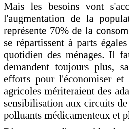
Mais les besoins vont s'acc
l'augmentation de la populat
représente 70% de la consom
se répartissent à parts égales
quotidien des ménages. Il fa
demandent toujours plus, sa
efforts pour l'économiser et 
agricoles mériteraient des ada
sensibilisation aux circuits de
polluants médicamenteux et ph