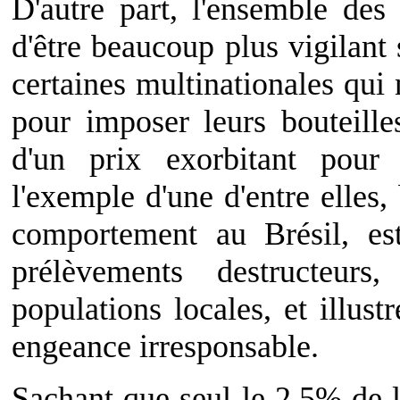
D'autre part, l'ensemble des 
d'être beaucoup plus vigilant
certaines multinationales qui 
pour imposer leurs bouteille
d'un prix exorbitant pour
l'exemple d'une d'entre elles
comportement au Brésil, es
prélèvements destructeurs
populations locales, et illust
engeance irresponsable.
Sachant que seul le 2,5% de l