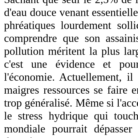
d'eau douce venant essentiell
phréatiques lourdement sollic
comprendre que son assaini
pollution méritent la plus lar
c'est une évidence et pou
l'économie. Actuellement, il 
maigres ressources se faire e
trop généralisé. Même si l'accè
le stress hydrique qui tou
mondiale pourrait dépasse