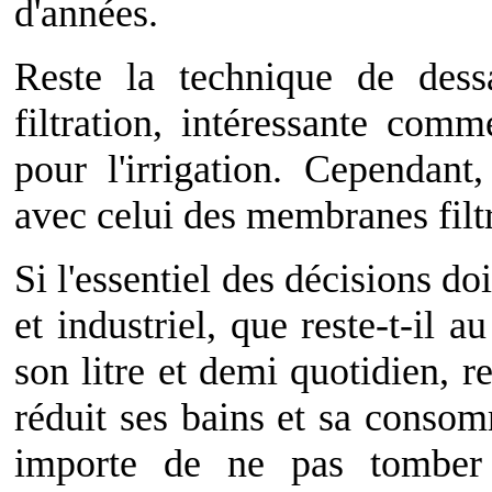
d'années.
Reste la technique de des
filtration, intéressante com
pour l'irrigation. Cependan
avec celui des membranes filtr
Si l'essentiel des décisions do
et industriel, que reste-t-il a
son litre et demi quotidien, r
réduit ses bains et sa consom
importe de ne pas tomber 