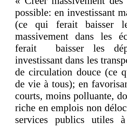
« Créer massivement des 
possible: en investissant 
(ce qui ferait baisser l
massivement dans les éc
ferait baisser les dé
investissant dans les tran
de circulation douce (ce q
de vie à tous); en favorisa
courts, moins polluante, 
riche en emplois non déloc
services publics utiles 