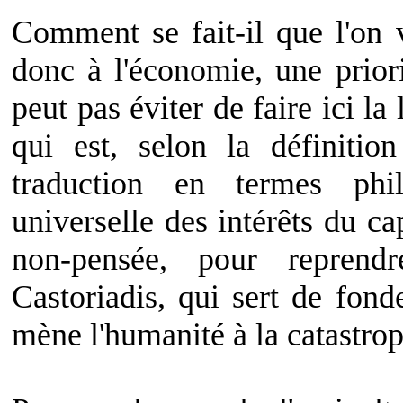
Comment se fait-il que l'on v
donc à l'économie, une prior
peut pas éviter de faire ici l
qui est, selon la définiti
traduction en termes phi
universelle des intérêts du cap
non-pensée, pour reprend
Castoriadis, qui sert de fon
mène l'humanité à la catastro