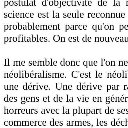
postulat d'objectivité de la
science est la seule reconnue –
probablement parce qu'on pe
profitables. On est de nouveau
Il me semble donc que l'on ne
néolibéralisme. C'est le néo
une dérive. Une dérive par r
des gens et de la vie en génér
horreurs avec la plupart de se
commerce des armes, les déche