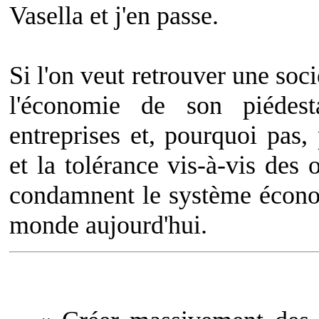
Vasella et j'en passe.
Si l'on veut retrouver une soci
l'économie de son piédest
entreprises et, pourquoi pas,
et la tolérance vis-à-vis des 
condamnent le système économ
monde aujourd'hui.