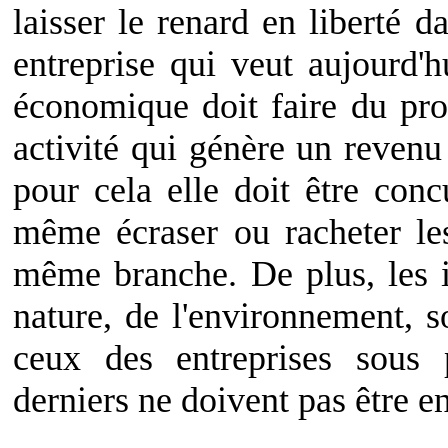
laisser le renard en liberté da
entreprise qui veut aujourd'
économique doit faire du pro
activité qui génère un revenu
pour cela elle doit être conc
même écraser ou racheter les
même branche. De plus, les in
nature, de l'environnement, s
ceux des entreprises sous 
derniers ne doivent pas être e