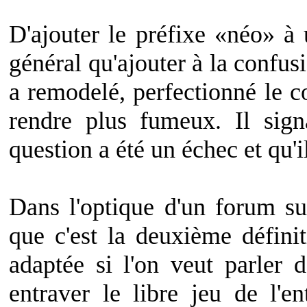
D'ajouter le préfixe «néo» à 
général qu'ajouter à la confusio
a remodelé, perfectionné le co
rendre plus fumeux. Il sig
question a été un échec et qu'
Dans l'optique d'un forum sur
que c'est la deuxième défini
adaptée si l'on veut parler 
entraver le libre jeu de l'e