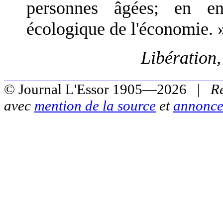
personnes âgées; en en
écologique de l'économie. 
Libération
© Journal L'Essor 1905—2026 |
R
avec
mention de la source
et
annonce