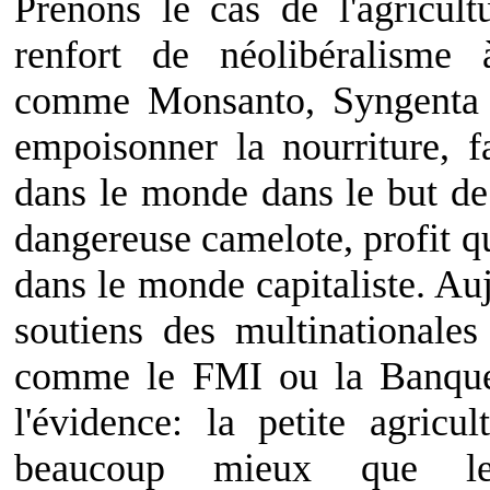
Prenons le cas de l'agricul
renfort de néolibéralisme 
comme Monsanto, Syngenta et
empoisonner la nourriture, f
dans le monde dans le but de 
dangereuse camelote, profit qu
dans le monde capitaliste. Au
soutiens des multinationales 
comme le FMI ou la Banque
l'évidence: la petite agricu
beaucoup mieux que les 