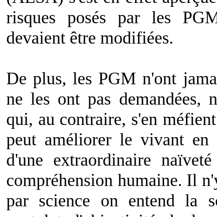
risques posés par les PGM 
devaient être modifiées.
De plus, les PGM n'ont jamai
ne les ont pas demandées, n
qui, au contraire, s'en méfien
peut améliorer le vivant en
d'une extraordinaire naïvet
compréhension humaine. Il n'y
par science on entend la s