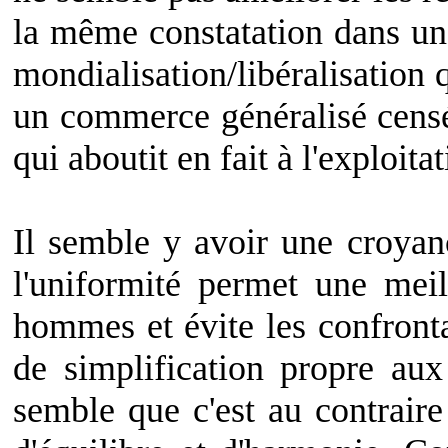
la même constatation dans un 
mondialisation/libéralisation 
un commerce généralisé censé
qui aboutit en fait à l'exploita
Il semble y avoir une croyan
l'uniformité permet une mei
hommes et évite les confronta
de simplification propre aux
semble que c'est au contraire 