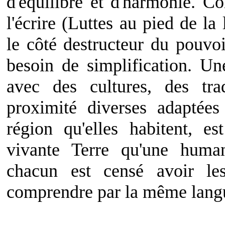
d'équilibre et d'harmonie. C
l'écrire (Luttes au pied de la 
le côté destructeur du pouvo
besoin de simplification. Un
avec des cultures, des tr
proximité diverses adaptée
région qu'elles habitent, e
vivante Terre qu'une human
chacun est censé avoir l
comprendre par la même lang