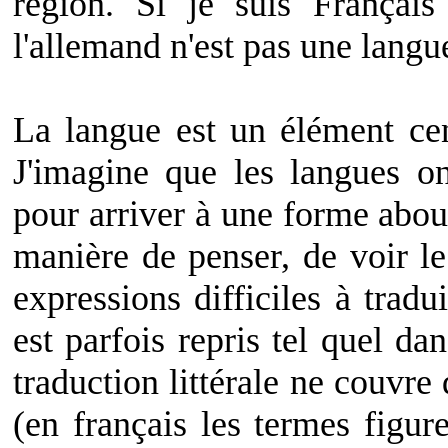
région. Si je suis Françai
l'allemand n'est pas une langu
La langue est un élément cen
J'imagine que les langues o
pour arriver à une forme about
manière de penser, de voir l
expressions difficiles à trad
est parfois repris tel quel da
traduction littérale ne couvre 
(en français les termes figur