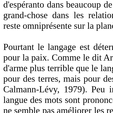
d'espéranto dans beaucoup de
grand-chose dans les relatio
reste omniprésente sur la plan
Pourtant le langage est déte
pour la paix. Comme le dit A
d'arme plus terrible que le lan
pour des terres, mais pour de
Calmann-Lévy, 1979). Peu i
langue des mots sont prononc
ne semble pas améliorer les r