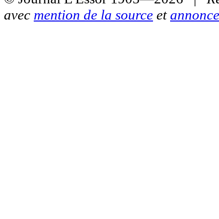
avec
mention de la source
et
annonce