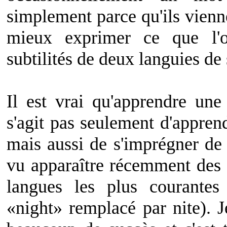
simplement parce qu'ils vienne
mieux exprimer ce que l'o
subtilités de deux languies de 
Il est vrai qu'apprendre un
s'agit pas seulement d'appre
mais aussi de s'imprégner de 
vu apparaître récemment des t
langues les plus courantes
«night» remplacé par nite). J