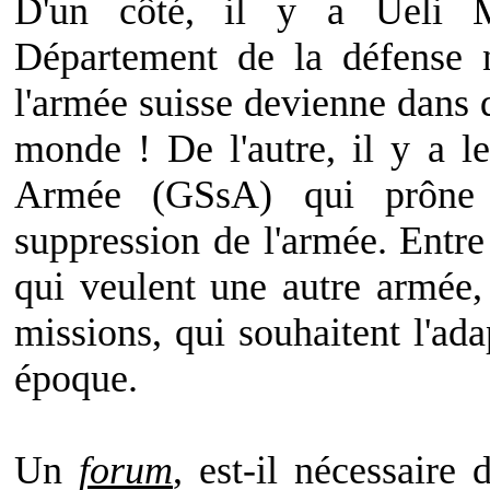
D'un côté, il y a Ueli 
Département de la défense n
l'armée suisse devienne dans 
monde ! De l'autre, il y a 
Armée (GSsA) qui prône 
suppression de l'armée. Entre
qui veulent une autre armée, 
missions, qui souhaitent l'ad
époque.
Un
forum
, est-il nécessaire 