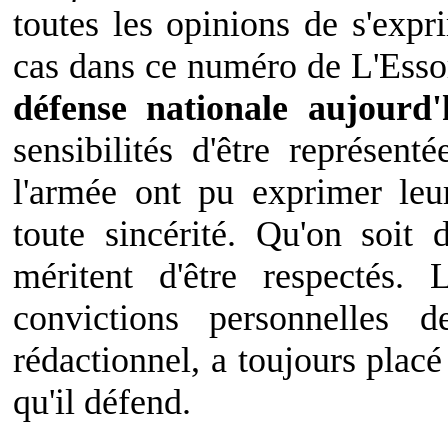
toutes les opinions de s'expr
cas dans ce numéro de L'Essor,
défense nationale aujourd'
sensibilités d'être représent
l'armée ont pu exprimer leu
toute sincérité. Qu'on soit
méritent d'être respectés. 
convictions personnelles
rédactionnel, a toujours placé
qu'il défend.