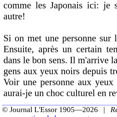
comme les Japonais ici: je 
autre!
Si on met une personne sur la 
Ensuite, après un certain te
dans le bon sens. Il m'arrive 
gens aux yeux noirs depuis tr
Voir une personne aux yeux 
aurai-je un choc culturel en 
© Journal L'Essor 1905—2026 |
R