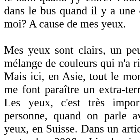
dans le bus quand il y a une 
moi? A cause de mes yeux.
Mes yeux sont clairs, un pe
mélange de couleurs qui n'a r
Mais ici, en Asie, tout le m
me font paraître un extra-terr
Les yeux, c'est très impo
personne, quand on parle a
yeux, en Suisse. Dans un arti