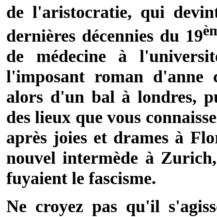
de l'aristocratie, qui devi
è
dernières décennies du 19
de médecine à l'universi
l'imposant roman d'anne 
alors d'un bal à londres, p
des lieux que vous connaisse
après joies et drames à Flo
nouvel intermède à Zurich,
fuyaient le fascisme.
Ne croyez pas qu'il s'agis