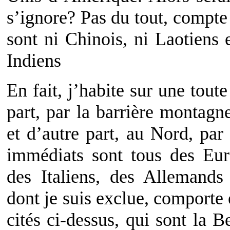
s’ignore? Pas du tout, compte
sont ni Chinois, ni Laotiens
Indiens
En fait, j’habite sur une tout
part, par la barrière montag
et d’autre part, au Nord, par
immédiats sont tous des Eur
des Italiens, des Allemands
dont je suis exclue, comporte
cités ci-dessus, qui sont la B