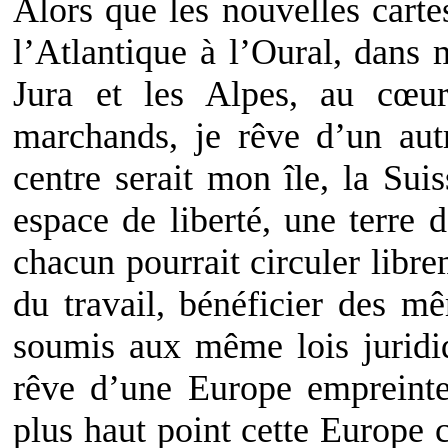
Alors que les nouvelles carte
l’Atlantique à l’Oural, dans 
Jura et les Alpes, au cœ
marchands, je rêve d’un aut
centre serait mon île, la Sui
espace de liberté, une terre 
chacun pourrait circuler libre
du travail, bénéficier des m
soumis aux même lois juridiqu
rêve d’une Europe empreint
plus haut point cette Europe 