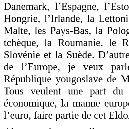
Danemark, l’Espagne, l’Esto
Hongrie, l’Irlande, la Letton
Malte, les Pays-Bas, la Polo
tchèque, la Roumanie, le R
Slovénie et la Suède. D’autre
de l’Europe, je veux parl
République yougoslave de Ma
Tous veulent une part du
économique, la manne europé
l’euro, faire partie de cet Eld