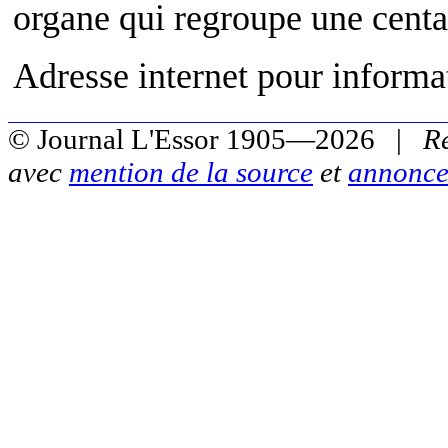
organe qui regroupe une centa
Adresse internet pour informa
© Journal L'Essor 1905—2026 |
R
avec
mention de la source
et
annonce