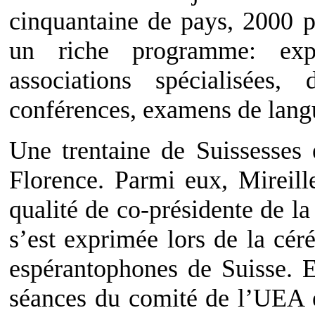
cinquantaine de pays, 2000 p
un riche programme: expo
associations spécialisées, 
conférences, examens de langu
Une trentaine de Suissesses 
Florence. Parmi eux, Mireill
qualité de co-présidente de la
s’est exprimée lors de la cé
espérantophones de Suisse. El
séances du comité de l’UEA e