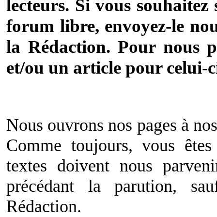
lecteurs. Si vous souhaitez
forum libre, envoyez-le nou
la Rédaction. Pour nous 
et/ou un article pour celui-
Nous ouvrons nos pages à nos 
Comme toujours, vous ête
textes doivent nous parven
précédant la parution, sau
Rédaction.