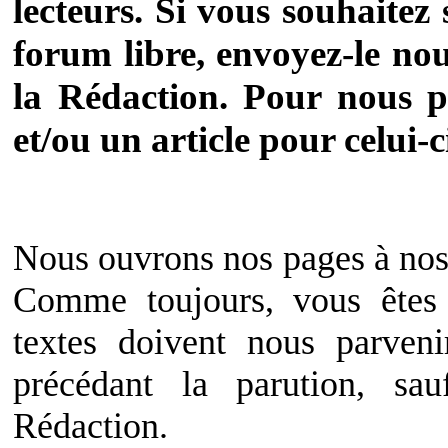
lecteurs. Si vous souhaitez
forum libre, envoyez-le nou
la Rédaction. Pour nous 
et/ou un article pour celui-
Nous ouvrons nos pages à nos 
Comme toujours, vous ête
textes doivent nous parven
précédant la parution, sau
Rédaction.