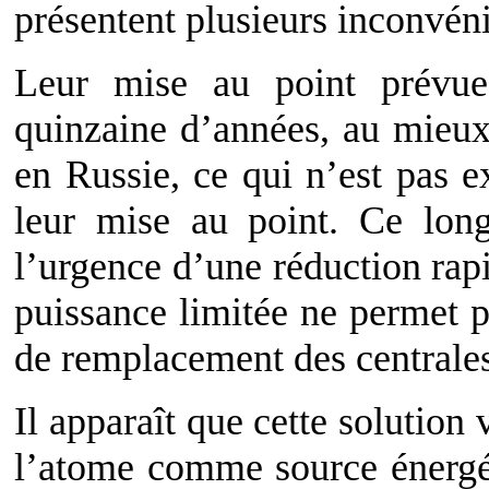
présentent plusieurs inconvén
Leur mise au point prévue
quinzaine d’années, au mieux
en Russie, ce qui n’est pas e
leur mise au point. Ce lon
l’urgence d’une réduction ra
puissance limitée ne permet 
de remplacement des centrales 
Il apparaît que cette solution 
l’atome comme source énergét