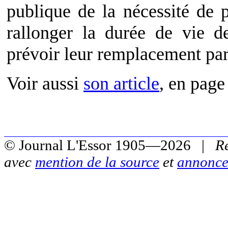
publique de la nécessité de 
rallonger la durée de vie de
prévoir leur remplacement par
Voir aussi
son article
, en page
© Journal L'Essor 1905—2026 |
R
avec
mention de la source
et
annonce