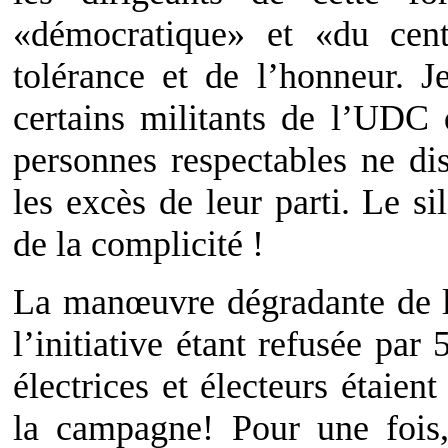
«démocratique» et «du cen
tolérance et de l’honneur.
certains militants de l’UDC 
personnes respectables ne d
les excès de leur parti. Le 
de la complicité !
La manœuvre dégradante de 
l’initiative étant refusée par
électrices et électeurs étaie
la campagne! Pour une fois,