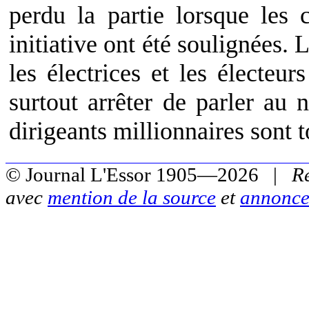
perdu la partie lorsque les 
initiative ont été soulignées.
les électrices et les électeur
surtout arrêter de parler au
dirigeants millionnaires sont 
© Journal L'Essor 1905—2026 |
R
avec
mention de la source
et
annonce