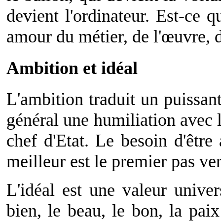
devient l'ordinateur. Est-ce 
amour du métier, de l'œuvre, de
Ambition et idéal
L'ambition traduit un puissa
général une humiliation avec l
chef d'Etat. Le besoin d'être 
meilleur est le premier pas ver
L'idéal est une valeur unive
bien, le beau, le bon, la paix