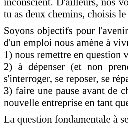
inconscient. D'ailleurs, nos v
tu as deux chemins, choisis le 
Soyons objectifs pour l'aveni
d'un emploi nous amène à vivr
1) nous remettre en question v
2) à dépenser (et non pren
s'interroger, se reposer, se rép
3) faire une pause avant de c
nouvelle entreprise en tant qu
La question fondamentale à se