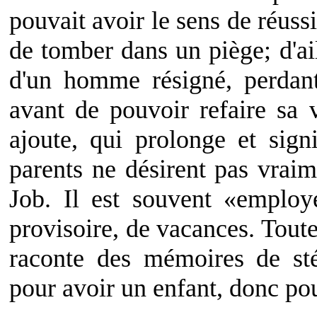
pouvait avoir le sens de réuss
de tomber dans un piège; d'ail
d'un homme résigné, perdant
avant de pouvoir refaire sa v
ajoute, qui prolonge et sign
parents ne désirent pas vraime
Job. Il est souvent «employé
provisoire, de vacances. Toute
raconte des mémoires de sté
pour avoir un enfant, donc pour