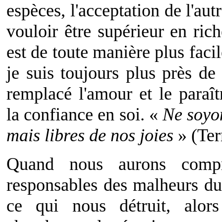
espèces, l'acceptation de l'aut
vouloir être supérieur en rich
est de toute manière plus facil
je suis toujours plus près de
remplacé l'amour et le paraît
la confiance en soi. «
Ne soyo
mais libres de nos joies
» (Ter
Quand nous aurons comp
responsables des malheurs 
ce qui nous détruit, alo