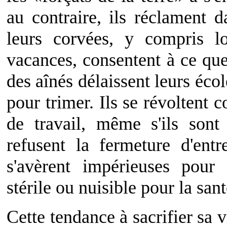
au contraire, ils réclament 
leurs corvées, y compris l
vacances, consentent à ce que
des aînés délaissent leurs école
pour trimer. Ils se révoltent 
de travail, même s'ils sont
refusent la fermeture d'entr
s'avèrent impérieuses pour
stérile ou nuisible pour la san
Cette tendance à sacrifier sa v