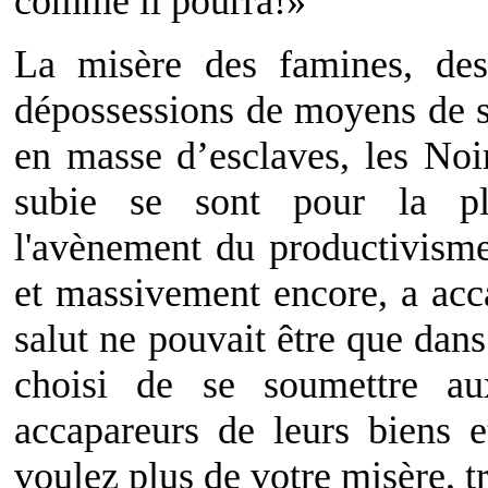
comme il pourra!»
La misère des famines, des
dépossessions de moyens de s
en masse d’esclaves, les Noir
subie se sont pour la pl
l'avènement du productivism
et massivement encore, a acca
salut ne pouvait être que dans
choisi de se soumettre au
accapareurs de leurs biens 
voulez plus de votre misère, t