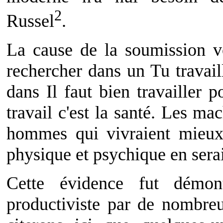
2
Russel
.
La cause de la soumission vo
rechercher dans un Tu travaill
dans Il faut bien travailler 
travail c'est la santé. Les ma
hommes qui vivraient mieux
physique et psychique en serai
Cette évidence fut démon
productiviste par de nombre