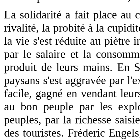
La solidarité a fait place au 
rivalité, la probité à la cupidi
la vie s'est réduite au piètre 
par le salaire et la consomm
produit de leurs mains. En S
paysans s'est aggravée par l'e
facile, gagné en vendant leur
au bon peuple par les explo
peuples, par la richesse sais
des touristes. Fréderic Engels