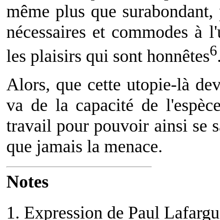
même plus que surabondant, p
nécessaires et commodes à l
6
les plaisirs qui sont honnêtes
Alors, que cette utopie-là dev
va de la capacité de l'espèc
travail pour pouvoir ainsi se 
que jamais la menace.
Notes
1. Expression de Paul Lafargu