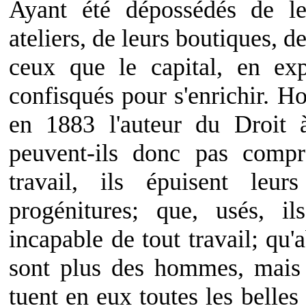
Ayant été dépossédés de le
ateliers, de leurs boutiques, de
ceux que le capital, en expl
confisqués pour s'enrichir. Ho
en 1883 l'auteur du Droit 
peuvent-ils donc pas comp
travail, ils épuisent leu
progénitures; que, usés, il
incapable de tout travail; qu'
sont plus des hommes, mais 
tuent en eux toutes les belles