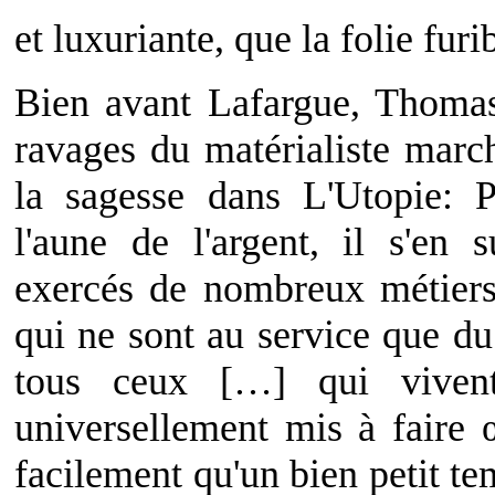
et luxuriante, que la folie fur
Bien avant Lafargue, Thoma
ravages du matérialiste march
la sagesse dans L'Utopie: 
l'aune de l'argent, il s'en 
exercés de nombreux métiers 
qui ne sont au service que du
tous ceux […] qui vivent
universellement mis à faire 
facilement qu'un bien petit tem