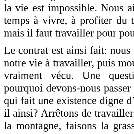
la vie est impossible. Nous a
temps à vivre, à profiter du 
mais il faut travailler pour p
Le contrat est ainsi fait: nou
notre vie à travailler, puis mo
vraiment vécu. Une quest
pourquoi devons-nous passer à
qui fait une existence digne d
il ainsi? Arrêtons de travaill
la montagne, faisons la gras