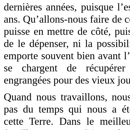
dernières années, puisque l’e
ans. Qu’allons-nous faire de c
puisse en mettre de côté, pu
de le dépenser, ni la possibi
emporte souvent bien avant l’h
se chargent de récupére
engrangées pour des vieux jou
Quand nous travaillons, nous
pas du temps qui nous a ét
cette Terre. Dans le meill