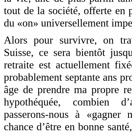
tout de la société, offerte en
du «on» universellement impe
Alors pour survivre, on tra
Suisse, ce sera bientôt jus
retraite est actuellement fix
probablement septante ans pro
âge de prendre ma propre ret
hypothéquée, combien d’
passerons-nous à «gagner 
chance d’être en bonne santé,