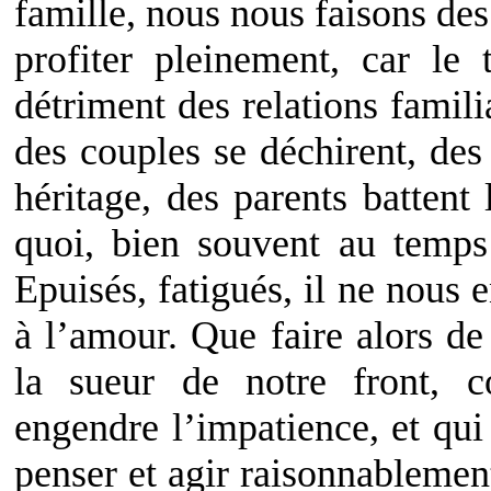
famille, nous nous faisons de
profiter pleinement, car le
détriment des relations famili
des couples se déchirent, des
héritage, des parents battent 
quoi, bien souvent au temps
Epuisés, fatigués, il ne nous 
à l’amour. Que faire alors d
la sueur de notre front, 
engendre l’impatience, et qui
penser et agir raisonnablemen