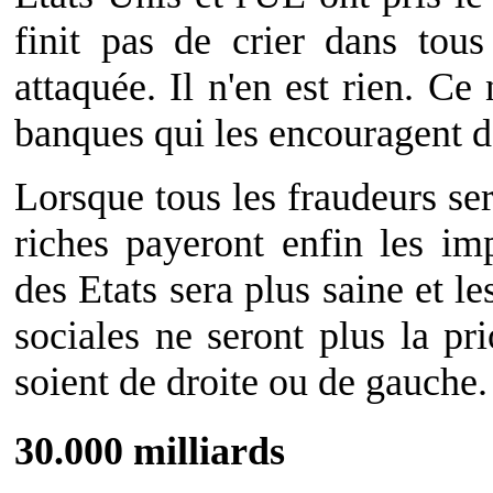
finit pas de crier dans tou
attaquée. Il n'en est rien. Ce
banques qui les encouragent dan
Lorsque tous les fraudeurs ser
riches payeront enfin les imp
des Etats sera plus saine et le
sociales ne seront plus la pr
soient de droite ou de gauche.
30.000 milliards