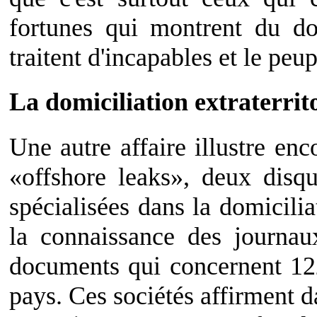
fortunes qui montrent du do
traitent d'incapables et le peu
La domiciliation extraterrit
Une autre affaire illustre en
«offshore leaks», deux disq
spécialisées dans la domiciliat
la connaissance des journaux
documents qui concernent 12
pays. Ces sociétés affirment da