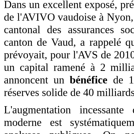
Dans un excellent exposé, pré
de l'AVIVO vaudoise à Nyon, 
cantonal des assurances so
canton de Vaud, a rappelé qu
prévoyait, pour l'AVS de 201
un capital ramené à 2 milli
annoncent un
bénéfice
de 18
réserves solide de 40 milliards
L'augmentation incessante 
moderne est systématiquem