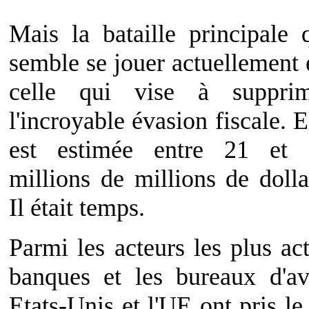
Mais la bataille principale 
semble se jouer actuellement 
celle qui vise à supprim
l'incroyable évasion fiscale. E
est estimée entre 21 et 
millions de millions de dolla
Il était temps.
Parmi les acteurs les plus ac
banques et les bureaux d'av
Etats-Unis et l'UE ont pris le