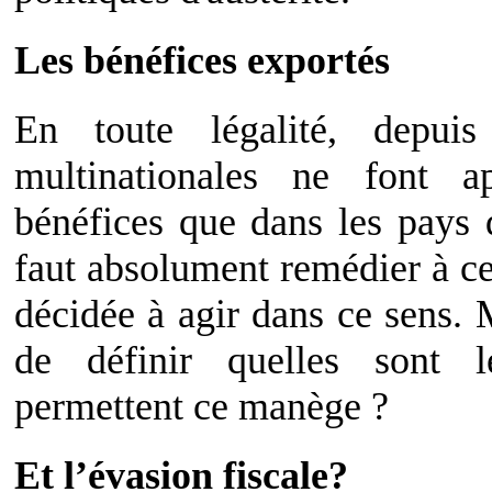
Les bénéfices exportés
En toute légalité, depuis
multinationales ne font ap
bénéfices que dans les pays q
faut absolument remédier à ce
décidée à agir dans ce sens. 
de définir quelles sont l
permettent ce manège ?
Et l’évasion fiscale?