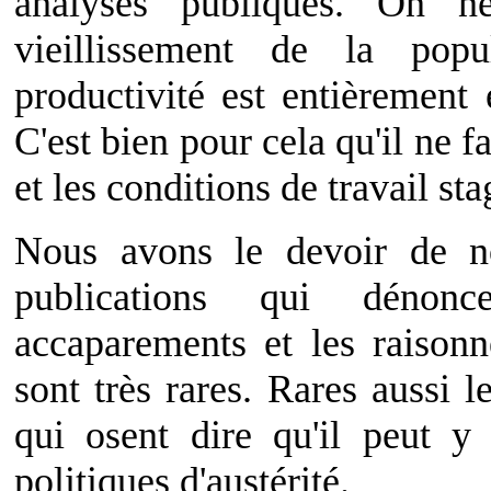
analyses publiques. On 
vieillissement de la popu
productivité est entièrement
C'est bien pour cela qu'il ne f
et les conditions de travail st
Nous avons le devoir de n
publications qui dénonc
accaparements et les raison
sont très rares. Rares aussi l
qui osent dire qu'il peut y
politiques d'austérité.