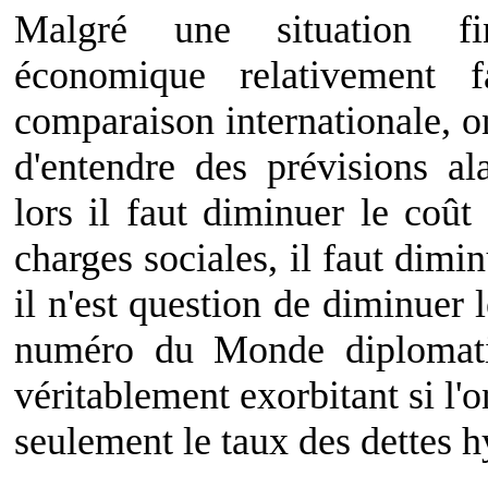
Malgré une situation fi
économique relativement f
comparaison internationale, on
d'entendre des prévisions al
lors il faut diminuer le coût 
charges sociales, il faut dimin
il n'est question de diminuer l
numéro du Monde diplomati
véritablement exorbitant si l'
seulement le taux des dettes h