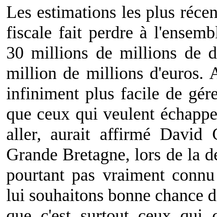
Les estimations les plus récen
fiscale fait perdre à l'ense
30 millions de millions de d
million de millions d'euros. A
infiniment plus facile de gére
que ceux qui veulent échapper
aller, aurait affirmé David
Grande Bretagne, lors de la de
pourtant pas vraiment conn
lui souhaitons bonne chance 
que c'est surtout ceux qui 