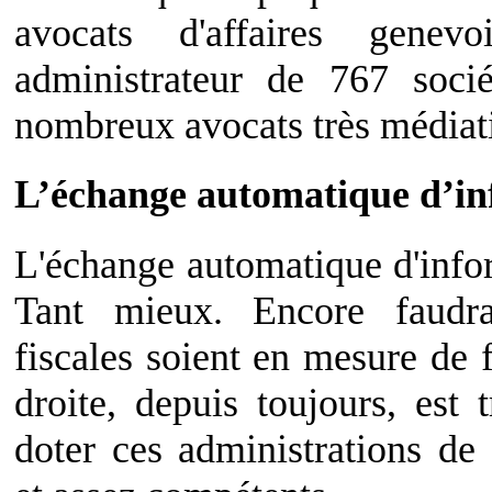
avocats d'affaires gene
administrateur de 767 soci
nombreux avocats très médiati
L’échange automatique d’info
L'échange automatique d'infor
Tant mieux. Encore faudra-
fiscales soient en mesure de f
droite, depuis toujours, est t
doter ces administrations de