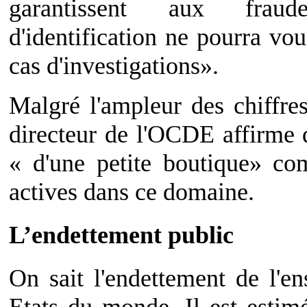
garantissent aux frau
d'identification ne pourra vo
cas d'investigations».
Malgré l'ampleur des chiffre
directeur de l'OCDE affirme
« d'une petite boutique» co
actives dans ce domaine.
L’endettement public
On sait l'endettement de l'e