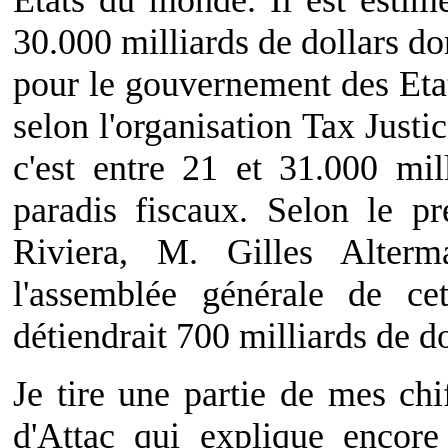
Etats du monde. Il est estim
30.000 milliards de dollars do
pour le gouvernement des Eta
selon l'organisation Tax Just
c'est entre 21 et 31.000 mil
paradis fiscaux. Selon le pr
Riviera, M. Gilles Alterm
l'assemblée générale de ce
détiendrait 700 milliards de do
Je tire une partie de mes chi
d'Attac qui explique encore