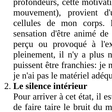
profondeurs, cette motivati
mouvement), provient d'
cellules de mon corps. 
sensation d'être animé de 
perçu ou provoqué à l'ext
pleinement, il n'y a plus n
puissent être franchies: je n
je n'ai pas le matériel adéqu
Le silence intérieur
Pour arriver à cet état, il e
de faire taire le bruit du 