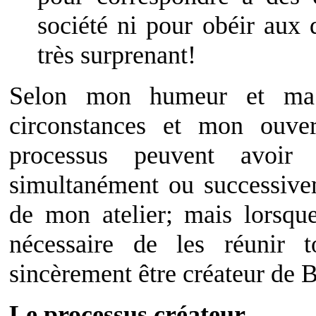
société ni pour obéir aux d
très surprenant!
Selon mon humeur et ma t
circonstances et mon ouver
processus peuvent avoir
simultanément ou successive
de mon atelier; mais lorsque 
nécessaire de les réunir t
sincèrement être créateur de 
Le processus créateur