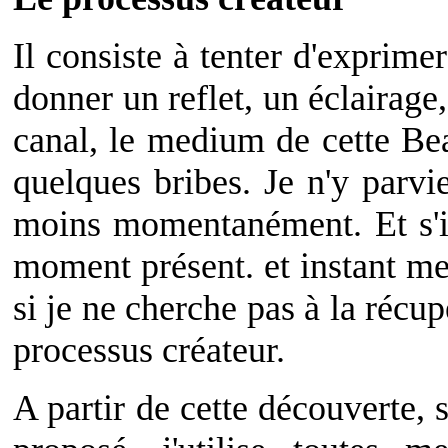
Il consiste à tenter d'exprime
donner un reflet, un éclairage
canal, le medium de cette Bea
quelques bribes. Je n'y parvi
moins momentanément. Et s'il
moment présent. et instant me
si je ne cherche pas à la récup
processus créateur.
A partir de cette découverte, 