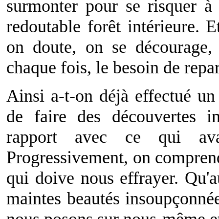
surmonter pour se risquer à 
redoutable forêt intérieure. 
on doute, on se décourage,
chaque fois, le besoin de repart
Ainsi a-t-on déjà effectué un
de faire des découvertes 
rapport avec ce qui ava
Progressivement, on comprend q
qui doive nous effrayer. Qu'au
maintes beautés insoupçonnée