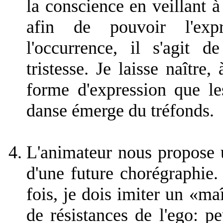
la conscience en veillant 
afin de pouvoir l'ex
l'occurrence, il s'agit 
tristesse. Je laisse naître
forme d'expression que le
danse émerge du tréfonds.
L'animateur nous propose 
d'une future chorégraphie.
fois, je dois imiter un «maî
de résistances de l'ego: p