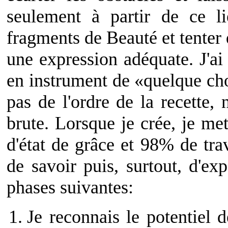
seulement à partir de ce l
fragments de Beauté et tenter 
une expression adéquate. J'ai
en instrument de «quelque cho
pas de l'ordre de la recette,
brute. Lorsque je crée, je m
d'état de grâce et 98% de trav
de savoir puis, surtout, d'ex
phases suivantes:
Je reconnais le potentiel d