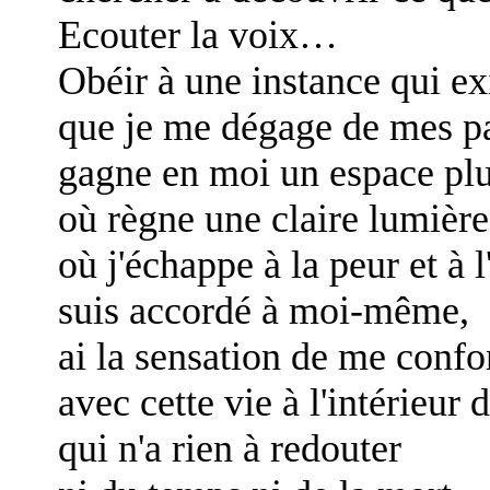
Ecouter la voix…
Obéir à une instance qui ex
que je me dégage de mes par
gagne en moi un espace plu
où règne une claire lumière
où j'échappe à la peur et à l
suis accordé à moi-même,
ai la sensation de me conf
avec cette vie à l'intérieur d
qui n'a rien à redouter