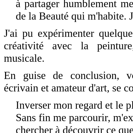
à partager humblement mes
de la Beauté qui m'habite. J
J'ai pu expérimenter quelqu
créativité avec la peintur
musicale.
En guise de conclusion, v
écrivain et amateur d'art, se c
Inverser mon regard et le
Sans fin me parcourir, m'ex
chercher à découvrir ce qu