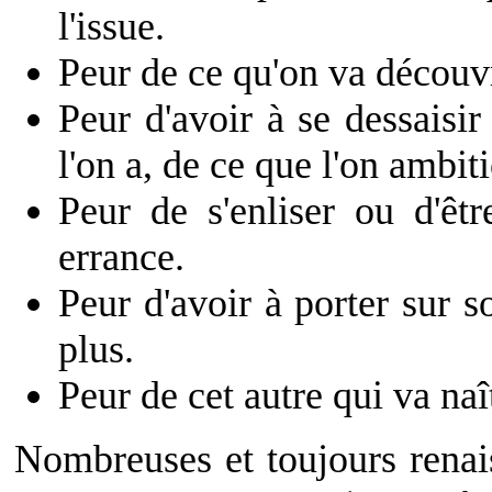
l'issue.
Peur de ce qu'on va découvr
Peur d'avoir à se dessaisir
l'on a, de ce que l'on ambit
Peur de s'enliser ou d'êt
errance.
Peur d'avoir à porter sur 
plus.
Peur de cet autre qui va na
Nombreuses et toujours renais