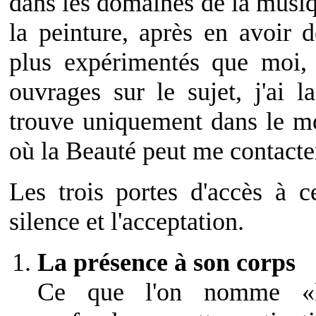
dans les domaines de la musiqu
la peinture, après en avoir 
plus expérimentés que moi, 
ouvrages sur le sujet, j'ai l
trouve uniquement dans le mo
où la Beauté peut me contacte
Les trois portes d'accès à c
silence et l'acceptation.
La présence à son corps
Ce que l'on nomme «l'i