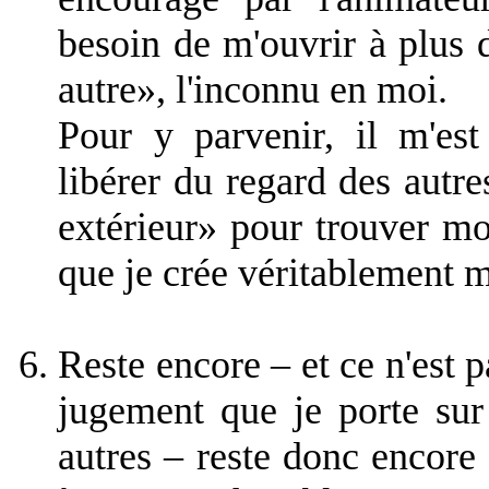
besoin de m'ouvrir à plus d
autre», l'inconnu en moi.
Pour y parvenir, il m'es
libérer du regard des autre
extérieur» pour trouver mo
que je crée véritablement 
Reste encore – et ce n'est p
jugement que je porte sur 
autres – reste donc encore