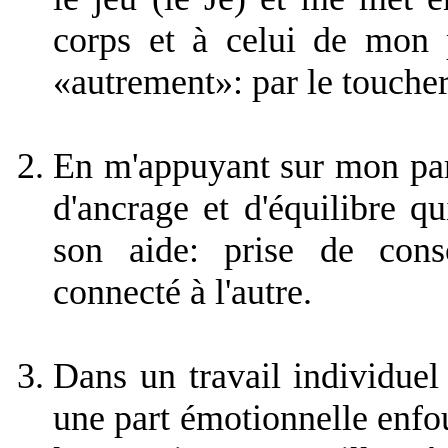
corps et à celui de mon p
«autrement»: par le toucher
En m'appuyant sur mon part
d'ancrage et d'équilibre q
son aide: prise de cons
connecté à l'autre.
Dans un travail individuel
une part émotionnelle enfou