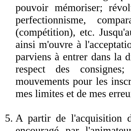
pouvoir mémoriser; révolt
perfectionnisme, compa
(compétition), etc. Jusqu'
ainsi m'ouvre à l'acceptatio
parviens à entrer dans la di
respect des consignes;
mouvements pour les inscr
mes limites et de mes erreu
A partir de l'acquisition
encouragé par l'animateu