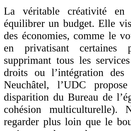
La véritable créativité en
équilibrer un budget. Elle vi
des économies, comme le voud
en privatisant certaines 
supprimant tous les services
droits ou l’intégration des
Neuchâtel, l’UDC propose
disparition du Bureau de l’ég
cohésion multiculturelle). 
regarder plus loin que le bo