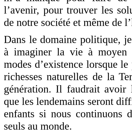
l’avenir, pour trouver les sol
de notre société et même de l’
Dans le domaine politique, je 
à imaginer la vie à moyen 
modes d’existence lorsque le 
richesses naturelles de la Te
génération. Il faudrait avoir
que les lendemains seront diffi
enfants si nous continuons 
seuls au monde.