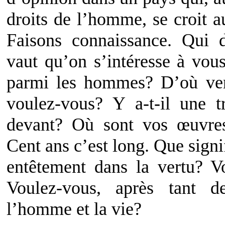
droits de l’homme, se croit a
Faisons connaissance. Qui 
vaut qu’on s’intéresse à vous
parmi les hommes? D’où ve
voulez-vous? Y a-t-il une t
devant? Où sont vos œuvre
Cent ans c’est long. Que signifi
entêtement dans la vertu? 
Voulez-vous, après tant d
l’homme et la vie?