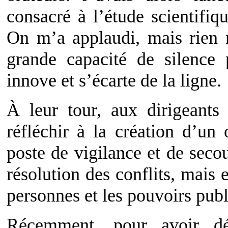
consacré à l’étude scientifiq
On m’a applaudi, mais rien n
grande capacité de silence 
innove et s’écarte de la ligne.
À leur tour, aux dirigeants 
réfléchir à la création d’u
poste de vigilance et de secou
résolution des conflits, mais 
personnes et les pouvoirs publ
Récemment, pour avoir d