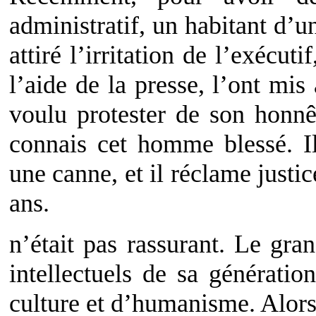
administratif, un habitant d’
attiré l’irritation de l’exécut
l’aide de la presse, l’ont mis
voulu protester de son honnê
connais cet homme blessé. I
une canne, et il réclame justice
ans.
n’était pas rassurant. Le gran
intellectuels de sa génératio
culture et d’humanisme. Alors