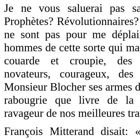
Je ne vous saluerai pas sa
Prophètes? Révolutionnaires? 
ne sont pas pour me déplai
hommes de cette sorte qui man
couarde et croupie, des i
novateurs, courageux, des
Monsieur Blocher ses armes d
rabougrie que livre de la
ravageur de nos meilleures tra
François Mitterand disait: 