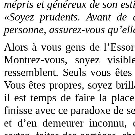
mépris et généreux de son est
«
Soyez prudents. Avant de 
personne, assurez-vous qu’elle
Alors à vous gens de l’Essor 
Montrez-vous, soyez visib
ressemblent. Seuls vous êtes
Vous êtes propres, soyez brilla
il est temps de faire la plac
finisse avec ce paradoxe de se
et d’en demeurer inconnu, 