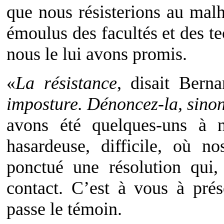
que nous résisterions au malh
émoulus des facultés et des te
nous le lui avons promis.
«
La résistance
, disait Bern
imposture. Dénoncez-la, sinon
avons été quelques-uns à 
hasardeuse, difficile, où no
ponctué une résolution qui
contact. C’est à vous à pré
passe le témoin.