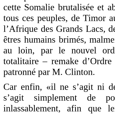
cette Somalie brutalisée et 
tous ces peuples, de Timor 
l’Afrique des Grands Lacs, de
êtres humains brimés, malmen
au loin, par le nouvel or
totalitaire – remake d’Ordr
patronné par M. Clinton.
Car enfin, «il ne s’agit ni d
s’agit simplement de po
inlassablement, afin que l