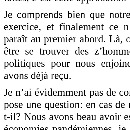
Je comprends bien que notre
exercice, et finalement ce n
paraît au premier abord. Là, o
être se trouver des z’homm
politiques pour nous enjoi
avons déjà reçu.
Je n’ai évidemment pas de co
pose une question: en cas de 
t-il? Nous avons beau avoir 
économies pandémiennes, je 