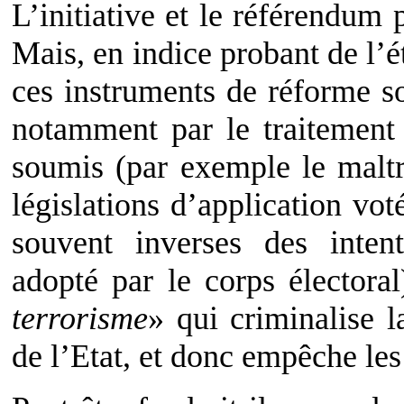
L’initiative et le référendum 
Mais, en indice probant de l’é
ces instruments de réforme so
notamment par le traitement
soumis (par exemple le maltra
législations d’application vot
souvent inverses des intent
adopté par le corps électoral
terrorisme
» qui criminalise 
de l’Etat, et donc empêche les