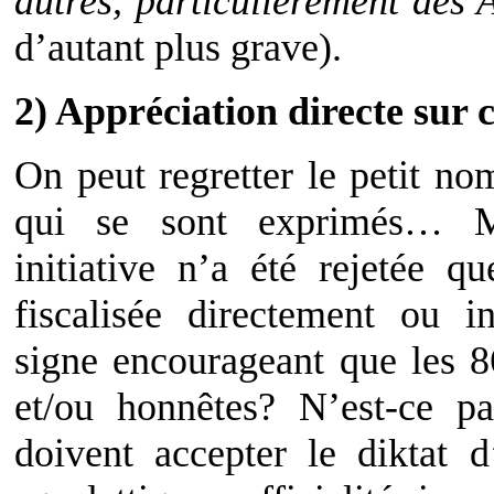
autres, particulièrement des 
d’autant plus grave).
2) Appréciation directe sur c
On peut regretter le petit no
qui se sont exprimés… M
initiative n’a été rejetée 
fiscalisée directement ou i
signe encourageant que les 8
et/ou honnêtes? N’est-ce 
doivent accepter le diktat d’