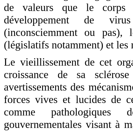
de valeurs que le corps 
développement de viru
(inconsciemment ou pas), le
(législatifs notamment) et les
Le vieillissement de cet org
croissance de sa scléro
avertissements des mécanisme
forces vives et lucides de c
comme pathologiques 
gouvernementales visant à ma