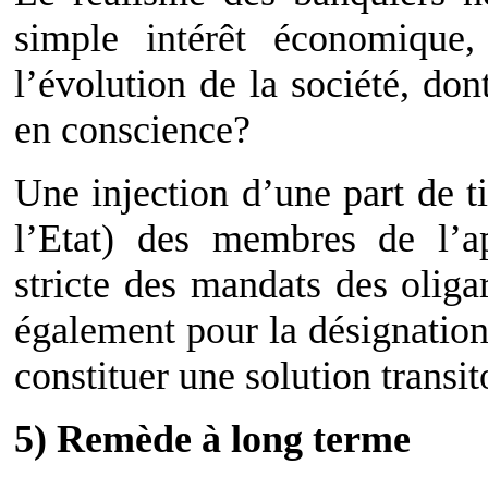
simple intérêt économique,
l’évolution de la société, don
en conscience?
Une injection d’une part de t
l’Etat) des membres de l’ap
stricte des mandats des oligar
également pour la désignation
constituer une solution transit
5) Remède à long terme