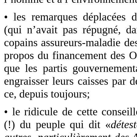
• les remarques déplacées d
(qui n’avait pas répugné, da
copains assureurs-maladie des 
propos du financement des ON
que les partis gouvernement
engraisser leurs caisses par d
ce, depuis toujours;
• le ridicule de cette conseil
(!) du peuple qui dit «
détes