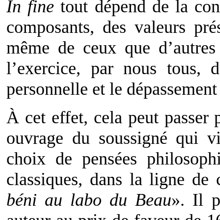
In fine
tout dépend de la conn
composants, des valeurs pré
même de ceux que d’autres 
l’exercice, par nous tous, 
personnelle et le dépassement 
À cet effet, cela peut passer 
ouvrage du soussigné qui vie
choix de pensées philosophi
classiques, dans la ligne de c
béni au labo du Beau
». Il 