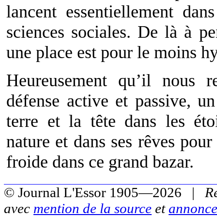
lancent essentiellement dans
sciences sociales. De là à pe
une place est pour le moins h
Heureusement qu’il nous 
défense active et passive, un
terre et la tête dans les ét
nature et dans ses rêves pour 
froide dans ce grand bazar.
© Journal L'Essor 1905—2026 |
R
avec
mention de la source
et
annonce