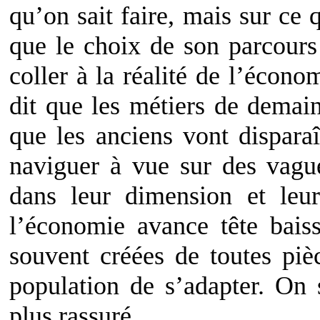
qu’on sait faire, mais sur ce 
que le choix de son parcours
coller à la réalité de l’écon
dit que les métiers de demai
que les anciens vont disparaî
naviguer à vue sur des vagu
dans leur dimension et leur
l’économie avance tête baiss
souvent créées de toutes piè
population de s’adapter. On 
plus rassuré.