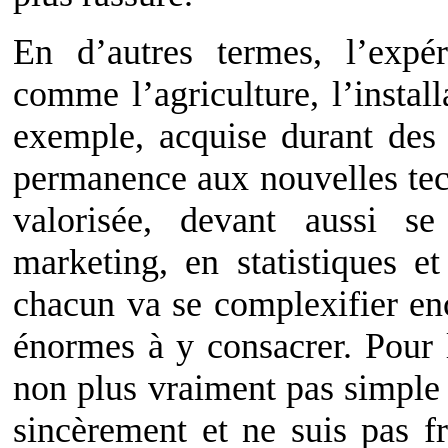
En d’autres termes, l’expér
comme l’agriculture, l’installa
exemple, acquise durant des 
permanence aux nouvelles tec
valorisée, devant aussi s
marketing, en statistiques et
chacun va se complexifier enc
énormes à y consacrer. Pour l
non plus vraiment pas simple d
sincèrement et ne suis pas f