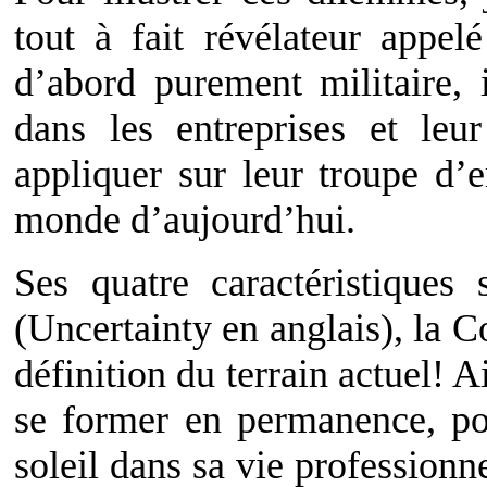
tout à fait révélateur app
d’abord purement militaire, 
dans les entreprises et le
appliquer sur leur troupe d’
monde d’aujourd’hui.
Ses quatre caractéristiques s
(Uncertainty en anglais), la C
définition du terrain actuel! 
se former en permanence, pou
soleil dans sa vie professionn