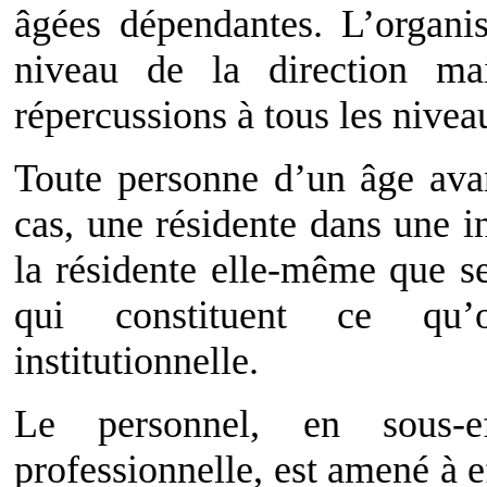
âgées dépendantes. L’organi
niveau de la direction ma
répercussions à tous les nivea
Toute personne d’un âge av
cas, une résidente dans une in
la résidente elle-même que se
qui constituent ce qu’
institutionnelle.
Le personnel, en sous-ef
professionnelle, est amené à ef