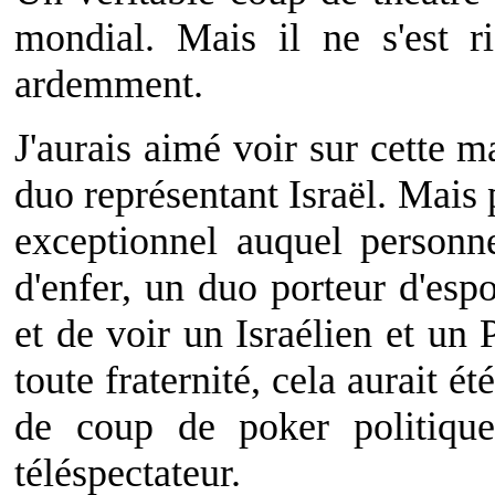
mondial. Mais il ne s'est r
ardemment.
J'aurais aimé voir sur cette 
duo représentant Israël. Mais
exceptionnel auquel personn
d'enfer, un duo porteur d'espo
et de voir un Israélien et un
toute fraternité, cela aurait é
de coup de poker politique
téléspectateur.