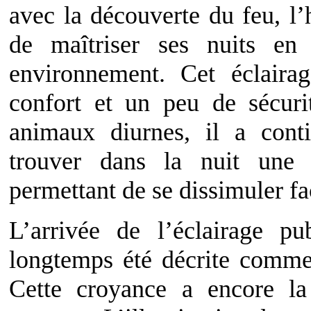
avec la découverte du feu, 
de maîtriser ses nuits en 
environnement. Cet éclaira
confort et un peu de sécuri
animaux diurnes, il a cont
trouver dans la nuit une 
permettant de se dissimuler fa
L’arrivée de l’éclairage p
longtemps été décrite comme
Cette croyance a encore la