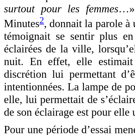
surtout pour les femmes
…»,
2
Minutes
, donnait la parole à
témoignait se sentir plus e
éclairées de la ville, lorsqu’
nuit. En effet, elle estimait
discrétion lui permettant d’
intentionnées. La lampe de po
elle, lui permettait de s’éclai
de son éclairage est pour elle 
Pour une période d’essai mené