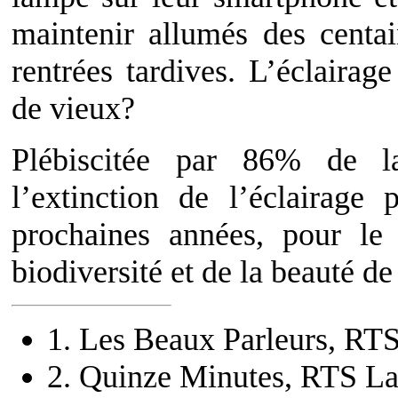
maintenir allumés des centa
rentrées tardives. L’éclairage
de vieux?
Plébiscitée par 86% de l
l’extinction de l’éclairage 
prochaines années, pour le
biodiversité et de la beauté de
1
. Les Beaux Parleurs, RT
2
. Quinze Minutes, RTS La