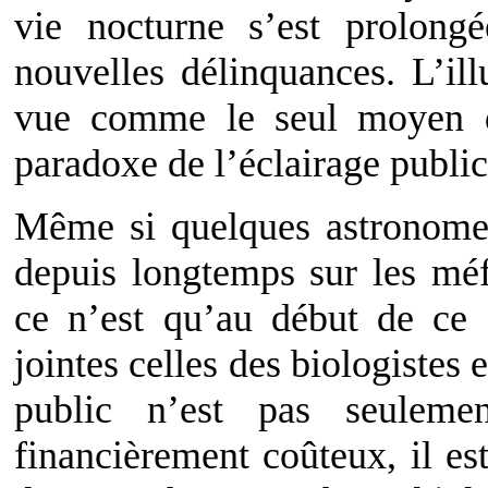
vie nocturne s’est prolong
nouvelles délinquances. L’ill
vue comme le seul moyen d’
paradoxe de l’éclairage public
Même si quelques astronomes
depuis longtemps sur les méf
ce n’est qu’au début de ce 
jointes celles des biologistes 
public n’est pas seulem
financièrement coûteux, il es