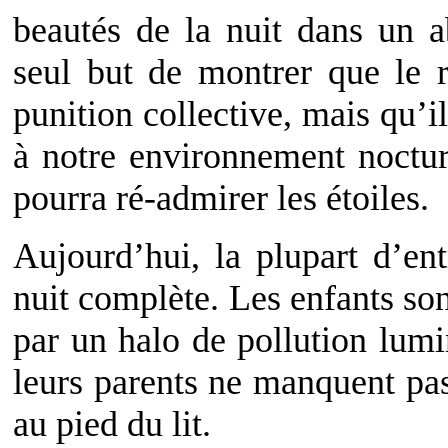
beautés de la nuit dans un a
seul but de montrer que le r
punition collective, mais qu’
à notre environnement noctur
pourra ré-admirer les étoiles.
Aujourd’hui, la plupart d’en
nuit complète. Les enfants son
par un halo de pollution lumin
leurs parents ne manquent pas 
au pied du lit.