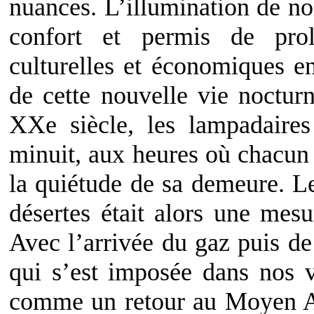
nuances. L’illumination de no
confort et permis de prolo
culturelles et économiques en
de cette nouvelle vie noctur
XXe siècle, les lampadaires
minuit, aux heures où chacun 
la quiétude de sa demeure. Le
désertes était alors une mes
Avec l’arrivée du gaz puis de 
qui s’est imposée dans nos v
comme un retour au Moyen A