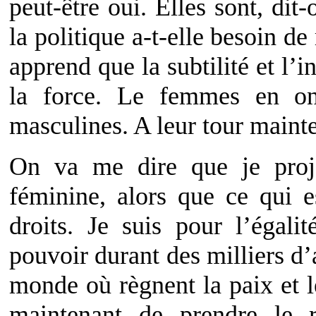
peut-être oui. Elles sont, dit
la politique a-t-elle besoin d
apprend que la subtilité et l’
la force. Le femmes en ont
masculines. A leur tour mainte
On va me dire que je proj
féminine, alors que ce qui e
droits. Je suis pour l’égal
pouvoir durant des milliers d’
monde où règnent la paix et 
maintenant de prendre le r