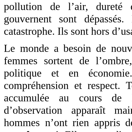
pollution de l’air, duret
gouvernent sont dépassés.
catastrophe. Ils sont hors d’us
Le monde a besoin de nouv
femmes sortent de l’ombre
politique et en économie
compréhension et respect. T
accumulée au cours de l’
d’observation apparaît ma
hommes n’ont rien appris de