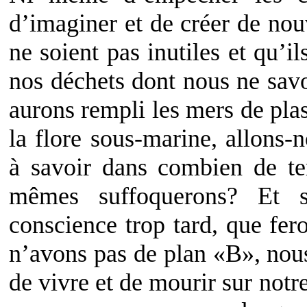
d’imaginer et de créer de nou
ne soient pas inutiles et qu’
nos déchets dont nous ne sav
aurons rempli les mers de plas
la flore sous-marine, allons-
à savoir dans combien de t
mêmes suffoquerons? Et s
conscience trop tard, que fe
n’avons pas de plan «B», nou
de vivre et de mourir sur notre