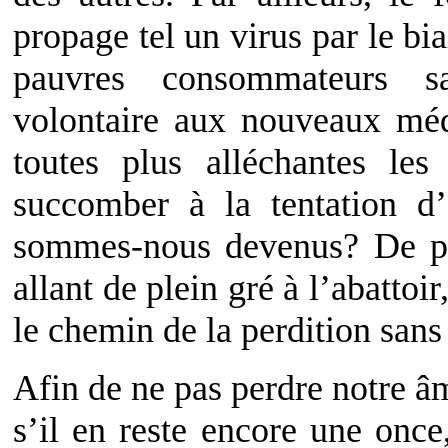
propage tel un virus par le bia
pauvres consommateurs s
volontaire aux nouveaux méd
toutes plus alléchantes le
succomber à la tentation d’
sommes-nous devenus? De p
allant de plein gré à l’abattoi
le chemin de la perdition sans
Afin de ne pas perdre notre â
s’il en reste encore une once,