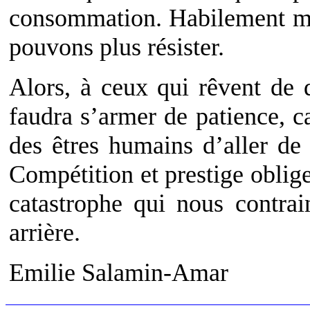
consommation. Habilement ma
pouvons plus résister.
Alors, à ceux qui rêvent de d
faudra s’armer de patience, c
des êtres humains d’aller de 
Compétition et prestige obligen
catastrophe qui nous contrai
arrière.
Emilie Salamin-Amar