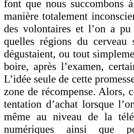
font que nous succombons à l
manière totalement inconscien
des volontaires et l’on a p
quelles régions du cerveau 
dégustaient, ou tout simpleme
boire, après l’examen, cert
L’idée seule de cette promesse
zone de récompense. Alors, 
tentation d’achat lorsque l’o
même au niveau de la télép
numériques ainsi que p