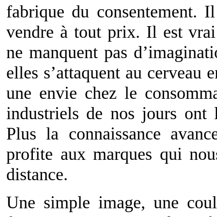
fabrique du consentement. Il
vendre à tout prix. Il est vra
ne manquent pas d’imaginatio
elles s’attaquent au cerveau 
une envie chez le consommat
industriels de nos jours ont
Plus la connaissance avanc
profite aux marques qui nou
distance.
Une simple image, une coul