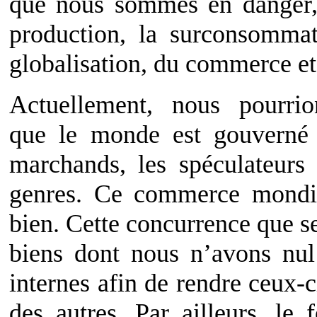
que nous sommes en danger, 
production, la surconsomma
globalisation, du commerce et 
Actuellement, nous pourrio
que le monde est gouverné 
marchands, les spéculateurs
genres. Ce commerce mondi
bien. Cette concurrence que se
biens dont nous n’avons nul
internes afin de rendre ceux-
des autres. Par ailleurs, le