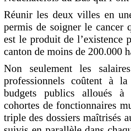
Réunir les deux villes en une 
permis de soigner le cancer 
est le produit de l’existence 
canton de moins de 200.000 ha
Non seulement les salaire
professionnels coûtent à la 
budgets publics alloués à 
cohortes de fonctionnaires mu
triple des dossiers maîtrisés 
suivis en parallèle dans chaqu