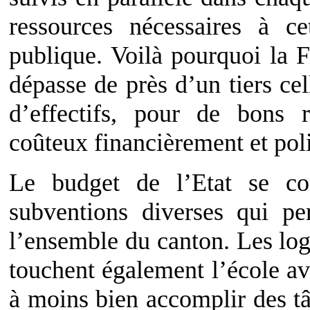
ressources nécessaires à ce
publique. Voilà pourquoi la 
dépasse de près d’un tiers ce
d’effectifs, pour de bons 
coûteux financièrement et pol
Le budget de l’Etat se 
subventions diverses qui pe
l’ensemble du canton. Les log
touchent également l’école av
à moins bien accomplir des tâ