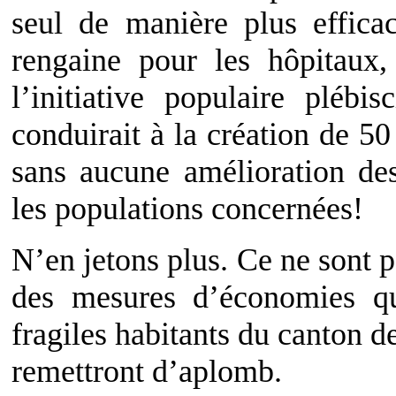
seul de manière plus effic
rengaine pour les hôpitau
l’initiative populaire pléb
conduirait à la création de 5
sans aucune amélioration des
les populations concernées!
N’en jetons plus. Ce ne sont p
des mesures d’économies qu
fragiles habitants du canton d
remettront d’aplomb.