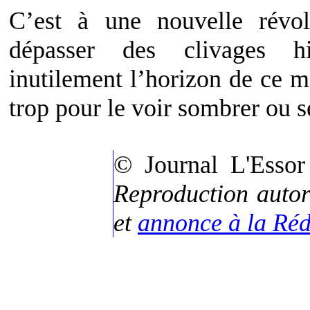
C’est à une nouvelle révol
dépasser des clivages hi
inutilement l’horizon de ce 
trop pour le voir sombrer ou s
© Journal L'Es
Reproduction auto
et
annonce à la Réd