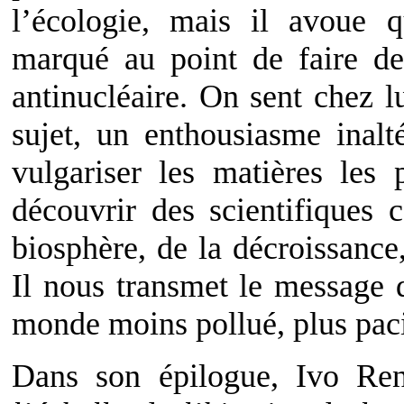
l’écologie, mais il avoue q
marqué au point de faire de
antinucléaire. On sent chez l
sujet, un enthousiasme inalt
vulgariser les matières les 
découvrir des scientifiques 
biosphère, de la décroissance,
Il nous transmet le message 
monde moins pollué, plus paci
Dans son épilogue, Ivo Rens