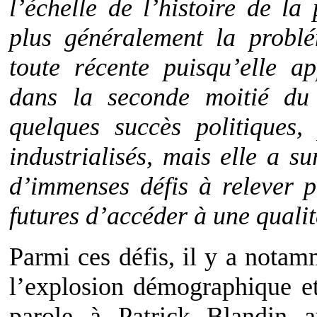
l’échelle de l’histoire de la
plus généralement la problé
toute récente puisqu’elle a
dans la seconde moitié du
quelques succès politiques,
industrialisés, mais elle a su
d’immenses défis à relever 
futures d’accéder à une qualit
Parmi ces défis, il y a nota
l’explosion démographique et 
parole à Patrick Blandin 