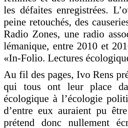
les défaites enregistrées. L’
peine retouchés, des causerie
Radio Zones, une radio assoc
lémanique, entre 2010 et 201
«In-Folio. Lectures écologiqu
Au fil des pages, Ivo Rens pr
qui tous ont leur place d
écologique à l’écologie polit
d’entre eux auraient pu êtr
prétend donc nullement écr