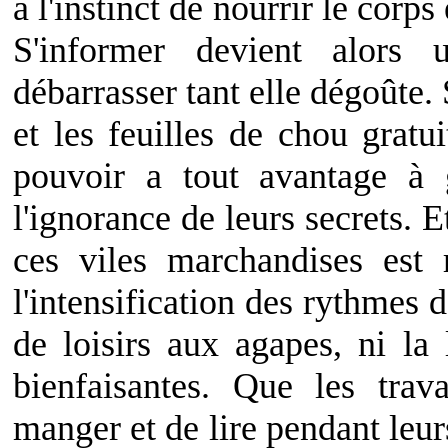
à l'instinct de nourrir le corps 
S'informer devient alors
débarrasser tant elle dégoûte
et les feuilles de chou gratui
pouvoir a tout avantage à 
l'ignorance de leurs secrets. E
ces viles marchandises est
l'intensification des rythmes d
de loisirs aux agapes, ni la 
bienfaisantes. Que les trav
manger et de lire pendant leur