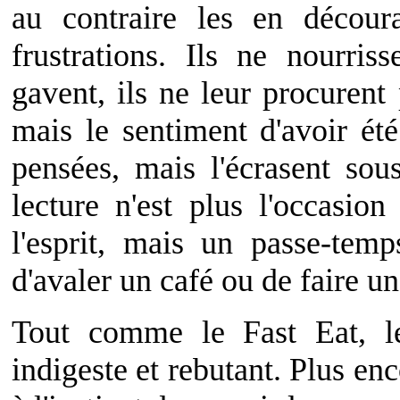
au contraire les en découra
frustrations. Ils ne nourris
gavent, ils ne leur procurent
mais le sentiment d'avoir été
pensées, mais l'écrasent sous
lecture n'est plus l'occasio
l'esprit, mais un passe-tem
d'avaler un café ou de faire un 
Tout comme le Fast Eat, le
indigeste et rebutant. Plus en