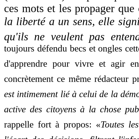
ces mots et les propager que 
la liberté a un sens, elle sign
qu'ils ne veulent pas enten
toujours défendu becs et ongles cette
d'apprendre pour vivre et agir e
concrètement ce même rédacteur pr
est intimement lié à celui de la démo
active des citoyens à la chose publ
rappelle fort à propos: «
Toutes les