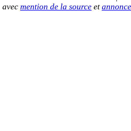
avec
mention de la source
et
annonce