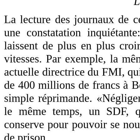
L
La lecture des journaux de ce
une constatation inquiétant
laissent de plus en plus croi
vitesses. Par exemple, la mê
actuelle directrice du FMI, qui
de 400 millions de francs à B
simple réprimande. «Négligen
le même temps, un SDF, qu
conserve pour pouvoir se nou
de prison.