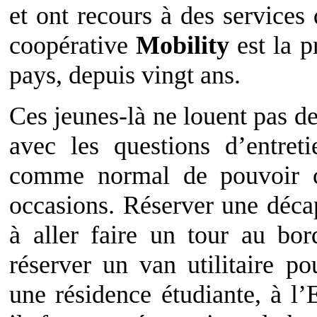
et ont recours à des services
coopérative
Mobility
est la p
pays, depuis vingt ans.
Ces jeunes-là ne louent pas 
avec les questions d’entret
comme normal de pouvoir c
occasions. Réserver une déca
à aller faire un tour au bo
réserver un van utilitaire p
une résidence étudiante, à l