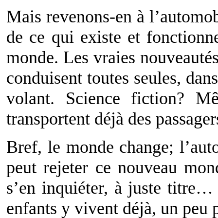
Mais revenons-en à l’automobi
de ce qui existe et fonctionn
monde. Les vraies nouveautés,
conduisent toutes seules, dans
volant. Science fiction? M
transportent déjà des passager
Bref, le monde change; l’aut
peut rejeter ce nouveau mon
s’en inquiéter, à juste titre…
enfants y vivent déjà, un peu 