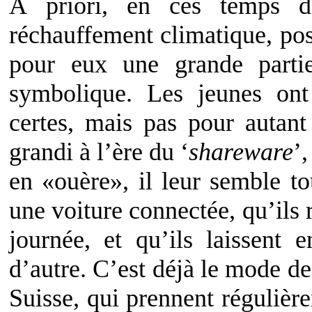
À priori, en ces temps d
réchauffement climatique, pos
pour eux une grande partie
symbolique. Les jeunes ont
certes, mais pas pour autan
grandi à l’ère du ‘
shareware
’,
en «ouère», il leur semble to
une voiture connectée, qu’ils
journée, et qu’ils laissent 
d’autre. C’est déjà le mode de
Suisse, qui prennent réguliè