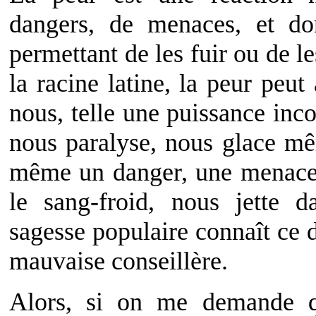
dangers, de menaces, et d
permettant de les fuir ou de 
la racine latine, la peur peu
nous, telle une puissance inc
nous paralyse, nous glace mê
même un danger, une menace, 
le sang-froid, nous jette 
sagesse populaire connaît ce d
mauvaise conseillère.
Alors, si on me demande q