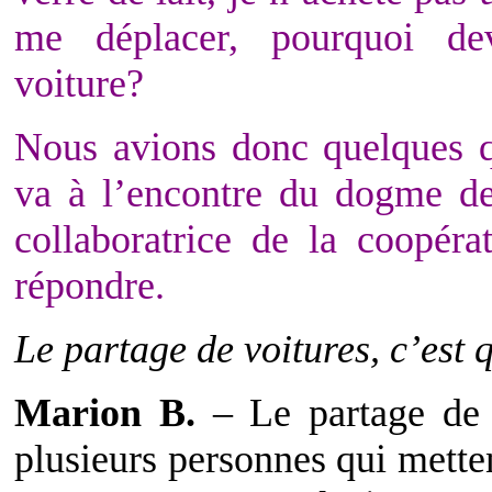
me déplacer, pourquoi de
voiture?
Nous avions donc quelques qu
va à l’encontre du dogme de
collaboratrice de la coopér
répondre.
Le partage de voitures, c’est 
Marion B.
– Le partage de v
plusieurs personnes qui met