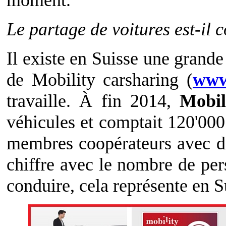
moment.
Le partage de voitures est-il 
Il existe en Suisse une grande 
de Mobility carsharing (
www
travaille. À fin 2014,
Mobil
véhicules et comptait 120'000
membres coopérateurs avec dr
chiffre avec le nombre de per
conduire, cela représente en S