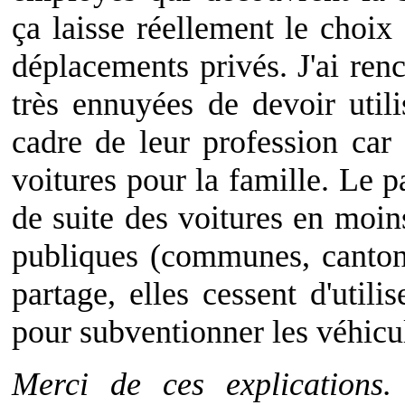
ça laisse réellement le choi
déplacements privés. J'ai ren
très ennuyées de devoir utili
cadre de leur profession car 
voitures pour la famille. Le pa
de suite des voitures en moins
publiques (communes, canton
partage, elles cessent d'utilis
pour subventionner les véhicu
Merci de ces explications.