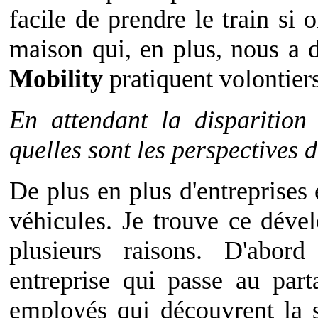
facile de prendre le train si 
maison qui, en plus, nous a 
Mobility
pratiquent volontier
En attendant la disparition
quelles sont les perspectives
De plus en plus d'entreprises 
véhicules. Je trouve ce déve
plusieurs raisons. D'abor
entreprise qui passe au part
employés qui découvrent la s