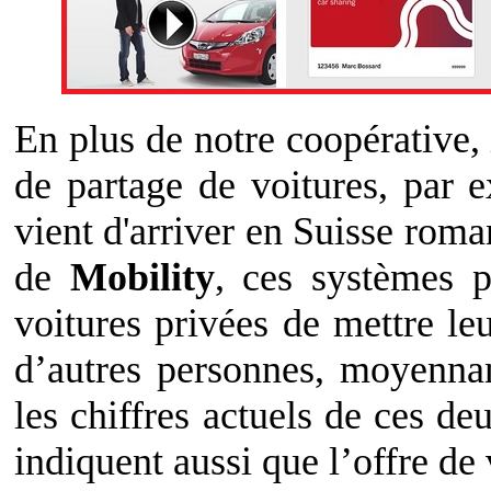
En plus de notre coopérative, 
de partage de voitures, par
vient d'arriver en Suisse roma
de
Mobility
, ces systèmes p
voitures privées de mettre le
d’autres personnes, moyenna
les chiffres actuels de ces de
indiquent aussi que l’offre de 