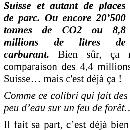
Suisse et autant de places
de parc. Ou encore 20’500
tonnes de CO2 ou 8,8
millions de litres de
carburant.
Bien sûr, ça n
comparaison des 4,4 million
Suisse… mais c'est déjà ça !
Comme ce colibri qui fait des
peu d’eau sur un feu de forêt
Il fait sa part, c’est déjà bie