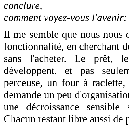
conclure,
comment voyez-vous l'avenir:
Il me semble que nous nous 
fonctionnalité, en cherchant de
sans l'acheter. Le prêt, 
développent, et pas seule
perceuse, un four à raclette,
demande un peu d'organisation
une décroissance sensible 
Chacun restant libre aussi de