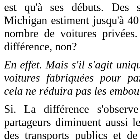
est qu'à ses débuts. Des sp
Michigan estiment jusqu'à 40
nombre de voitures privées. 
différence, non?
En effet. Mais s'il s'agit un
voitures fabriquées pour pa
cela ne réduira pas les embo
Si. La différence s'observ
partageurs diminuent aussi le
des transports publics et de