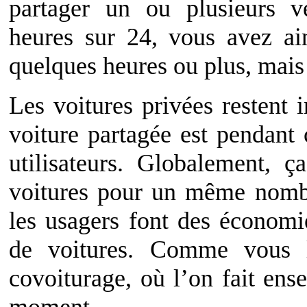
partager un ou plusieurs vé
heures sur 24, vous avez ai
quelques heures ou plus, mais 
Les voitures privées restent
voiture partagée est pendant 
utilisateurs. Globalement, 
voitures pour un même nombr
les usagers font des économi
de voitures. Comme vous l
covoiturage, où l’on fait e