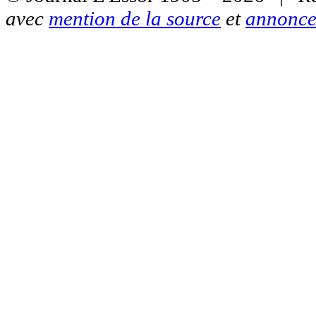
avec
mention de la source
et
annonce