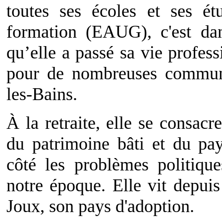
toutes ses écoles et ses é
formation (EAUG), c'est dan
qu’elle a passé sa vie profess
pour de nombreuses commun
les-Bains.
À la retraite, elle se consacr
du patrimoine bâti et du pay
côté les problèmes politiqu
notre époque. Elle vit depuis
Joux, son pays d'adoption.