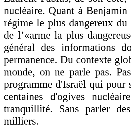
nucléaire. Quant à Benjamin N
régime le plus dangereux du
de l’«arme la plus dangereus
général des informations d
permanence. Du contexte glob
monde, on ne parle pas. Pas 
programme d'Israël qui pour s
centaines d'ogives nucléai
tranquillité. Sans parler 
milliers.