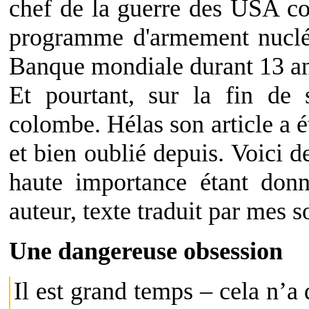
chef de la guerre des USA co
programme d'armement nucléa
Banque mondiale durant 13 ann
Et pourtant, sur la fin de
colombe. Hélas son article a é
et bien oublié depuis. Voici de
haute importance étant donn
auteur, texte traduit par mes s
Une dangereuse obsession
Il est grand temps – cela n’a 