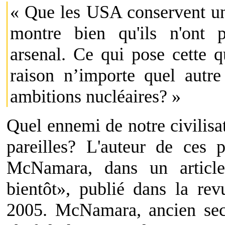
« Que les USA conservent un
montre bien qu'ils n'ont pa
arsenal. Ce qui pose cette q
raison n’importe quel autre 
ambitions nucléaires? »
Quel ennemi de notre civilisa
pareilles? L'auteur de ces 
McNamara, dans un article
bientôt», publié dans la re
2005. McNamara, ancien sec