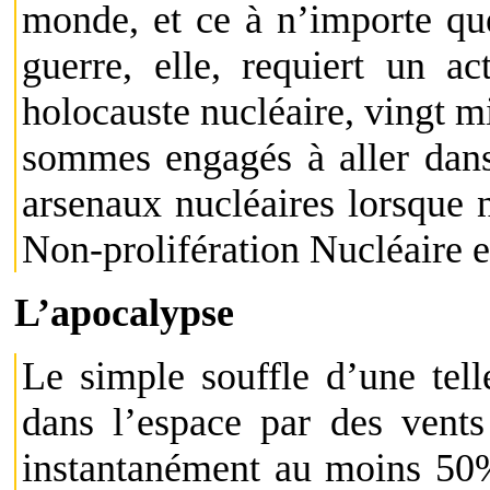
monde, et ce à n’importe qu
guerre, elle, requiert un 
holocauste nucléaire, vingt m
sommes engagés à aller dans
arsenaux nucléaires lorsque 
Non-prolifération Nucléaire 
L’apocalypse
Le simple souffle d’une tel
dans l’espace par des vents
instantanément au moins 50