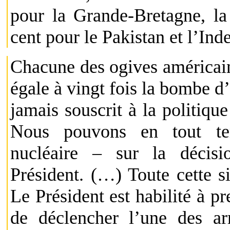
pour la Grande-Bretagne, la
cent pour le Pakistan et l’Inde
Chacune des ogives américain
égale à vingt fois la bombe 
jamais souscrit à la politique
Nous pouvons en tout te
nucléaire – sur la décisi
Président. (…) Toute cette s
Le Président est habilité à p
de déclencher l’une des ar