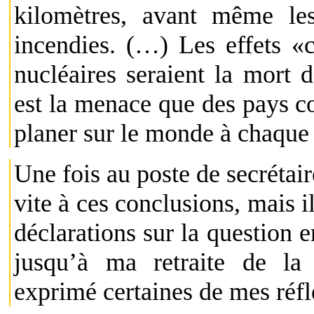
kilomètres, avant même les
incendies. (…) Les effets «c
nucléaires seraient la mort d
est la menace que des pays c
planer sur le monde à chaque
Une fois au poste de secrétaire
vite à ces conclusions, mais i
déclarations sur la question e
jusqu’à ma retraite de la
exprimé certaines de mes réfl