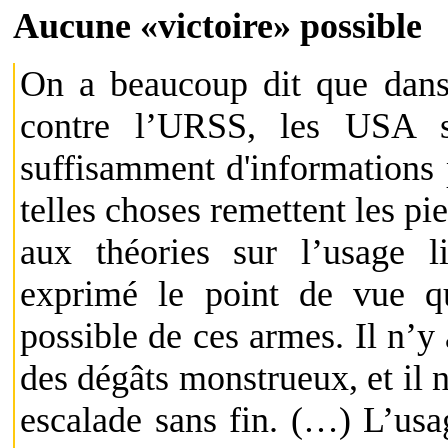
Aucune «victoire» possible
On a beaucoup dit que dans 
contre l’URSS, les USA se
suffisamment d'informations 
telles choses remettent les pi
aux théories sur l’usage li
exprimé le point de vue qu
possible de ces armes. Il n’y
des dégâts monstrueux, et il 
escalade sans fin. (…) L’usag