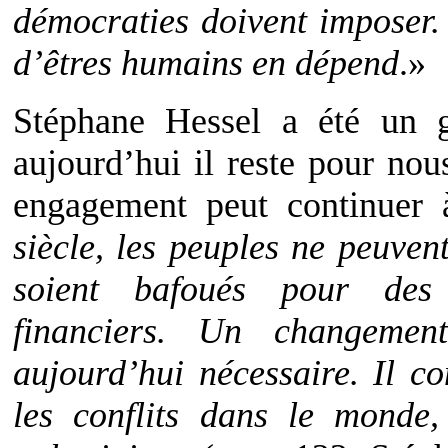
démocraties doivent imposer.
d’êtres humains en dépend
.»
Stéphane Hessel a été un g
aujourd’hui il reste pour nou
engagement peut continuer à
siècle, les peuples ne peuven
soient bafoués pour des 
financiers. Un changemen
aujourd’hui nécessaire. Il c
les conflits dans le monde,