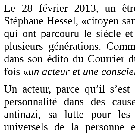
Le 28 février 2013, un êtr
Stéphane Hessel, «citoyen sans
qui ont parcouru le siècle 
plusieurs générations. Com
dans son édito du Courrier du
fois «
un acteur et une consci
Un acteur, parce qu’il s’es
personnalité dans des caus
antinazi, sa lutte pour les
universels de la personne