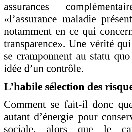
assurances complémenta
«l’assurance maladie présent
notamment en ce qui concerne
transparence». Une vérité qui
se cramponnent au statu quo 
idée d’un contrôle.
L’habile sélection des risqu
Comment se fait-il donc que
autant d’énergie pour conser
sociale, alors que le ca