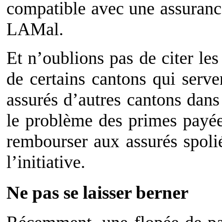
compatible avec une assura
LAMal.
Et n’oublions pas de citer les
de certains cantons qui serve
assurés d’autres cantons dans
le problème des primes payées 
rembourser aux assurés spolié
l’initiative.
Ne pas se laisser berner