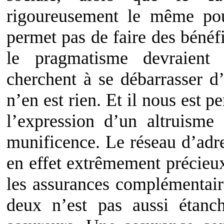
rigoureusement le même pou
permet pas de faire des béné
le pragmatisme devraient 
cherchent à se débarrasser d
n’en est rien. Et il nous est p
l’expression d’un altruisme
munificence. Le réseau d’adre
en effet extrêmement précieux
les assurances complémentaire
deux n’est pas aussi étanc