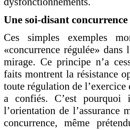
dysfonctionnements.
Une soi-disant concurrence
Ces simples exemples mon
«concurrence régulée» dans l
mirage. Ce principe n’a ces
faits montrent la résistance o
toute régulation de l’exercic
a confiés. C’est pourquoi 
l’orientation de l’assurance 
concurrence, même prétend