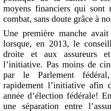
moyens financiers qui sont 
combat, sans doute grâce à nos
Une première manche avait 
lorsque, en 2013, le conseil
droite et aux assureurs et
l’initiative. Pas moins de ci
par le Parlement fédéral
rapidement l’initiative afin
année d’élection fédérale! En
une séparation entre l’ass