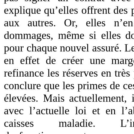
explique qu’elles offrent des 
aux autres. Or, elles n’en
dommages, même si elles doi
pour chaque nouvel assuré. Le 
en effet de créer une marge
refinance les réserves en trè
conclure que les primes de ce
élevées. Mais actuellement, 
avec l’actuelle loi et en l’
caisses maladie. L’in