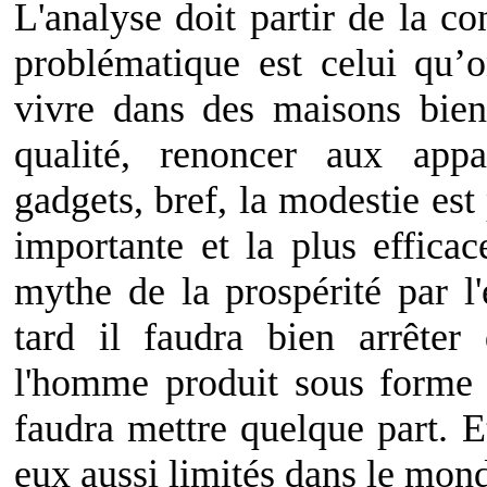
L'analyse doit partir de la c
problématique est celui qu’
vivre dans des maisons bien
qualité, renoncer aux appar
gadgets, bref, la modestie es
importante et la plus effica
mythe de la prospérité par 
tard il faudra bien arrêter
l'homme produit sous forme m
faudra mettre quelque part. E
eux aussi limités dans le monde