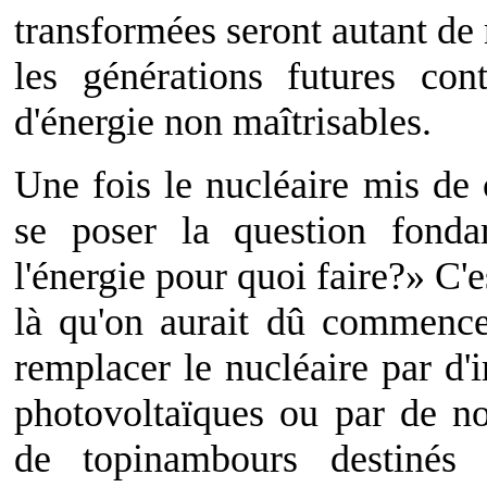
transformées seront autant de
les générations futures con
d'énergie non maîtrisables.
Une fois le nucléaire mis de c
se poser la question fond
l'énergie pour quoi faire?» C'e
là qu'on aurait dû commencer
remplacer le nucléaire par d
photovoltaïques ou par de n
de topinambours destinés