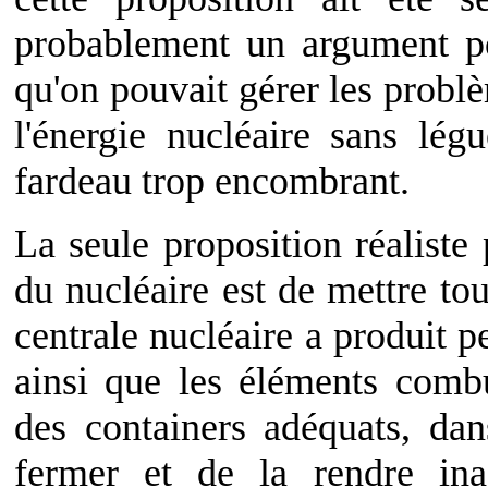
probablement un argument po
qu'on pouvait gérer les problè
l'énergie nucléaire sans lég
fardeau trop encombrant.
La seule proposition réaliste
du nucléaire est de mettre tou
centrale nucléaire a produit 
ainsi que les éléments combu
des containers adéquats, dan
fermer et de la rendre inac