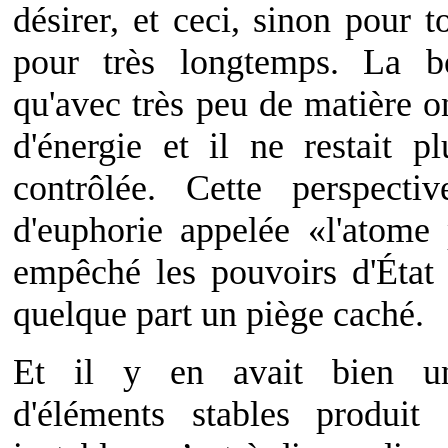
désirer, et ceci, sinon pour t
pour très longtemps. La 
qu'avec très peu de matière 
d'énergie et il ne restait p
contrôlée. Cette perspect
d'euphorie appelée «l'atome
empêché les pouvoirs d'État d
quelque part un piège caché.
Et il y en avait bien un
d'éléments stables produit