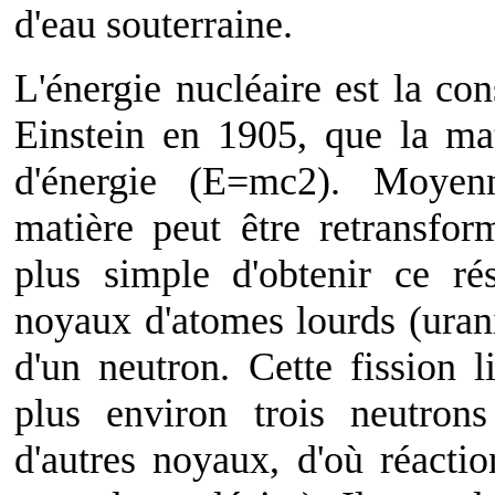
d'eau souterraine.
L'énergie nucléaire est la co
Einstein en 1905, que la ma
d'énergie (E=mc2). Moyenn
matière peut être retransfo
plus simple d'obtenir ce rés
noyaux d'atomes lourds (uran
d'un neutron. Cette fission 
plus environ trois neutrons
d'autres noyaux, d'où réact