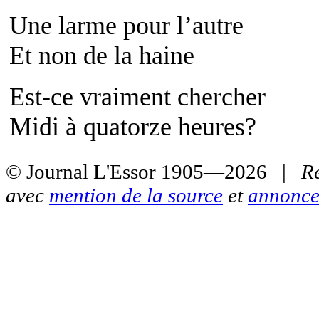
Une larme pour l’autre
Et non de la haine
Est-ce vraiment chercher
Midi à quatorze heures?
© Journal L'Essor 1905—2026 |
R
avec
mention de la source
et
annonce