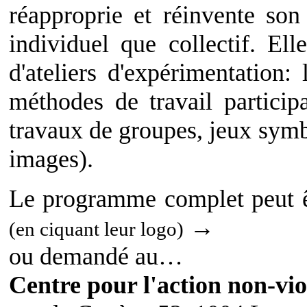
réapproprie et réinvente son
individuel que collectif. El
d'ateliers d'expérimentation:
méthodes de travail participa
travaux de groupes, jeux symb
images).
Le programme complet peut ê
→
(en ciquant leur logo)
ou demandé au…
Centre pour l'action non-vio