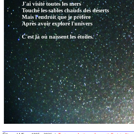
J'ai visité toutes les mers
Touché les sables chauds des déserts
Mais l'endroit que je préfère
Après avoir exploré l'univers
C'est là où naissent les étoiles.