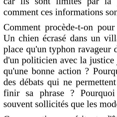
car ils sont limités par l
comment ces informations sont
Comment procède-t-on pour 
Un chien écrasé dans un vill
place qu'un typhon ravageur 
d'un politicien avec la justice 
qu'une bonne action ? Pourquo
des débats qui ne permettent
finir sa phrase ? Pourquoi 
souvent sollicités que les mod