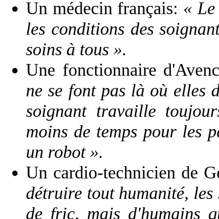
Un médecin français:
« Le 
les conditions des soignan
soins à tous ».
Une fonctionnaire d'Aven
ne se font pas là où elles 
soignant travaille toujo
moins de temps pour les pa
un robot ».
Un cardio-technicien de 
détruire tout humanité, les
de fric, mais d'humains q