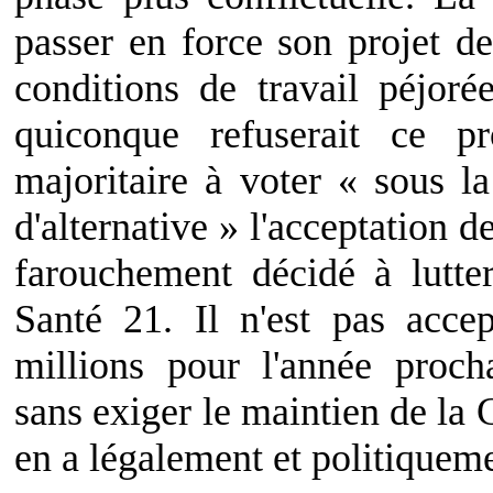
passer en force son projet d
conditions de travail péjor
quiconque refuserait ce p
majoritaire à voter « sous l
d'alternative » l'acceptation de
farouchement décidé à lutt
Santé 21. Il n'est pas acce
millions pour l'année proch
sans exiger le maintien de la
en a légalement et politiqueme