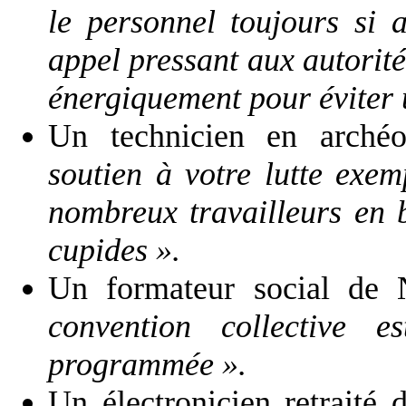
le personnel toujours si a
appel pressant aux autorité
énergiquement pour éviter 
Un technicien en arché
soutien à votre lutte exem
nombreux travailleurs en b
cupides ».
Un formateur social de 
convention collective 
programmée ».
Un électronicien retraité