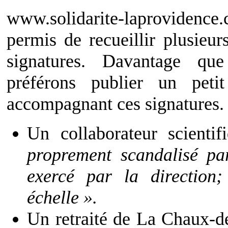
www.solidarite-laproviden
permis de recueillir plusieur
signatures. Davantage qu
préférons publier un peti
accompagnant ces signatures.
Un collaborateur scienti
proprement scandalisé pa
exercé par la direction
échelle ».
Un retraité de La Chaux-