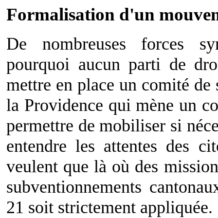
Formalisation d'un mouveme
De nombreuses forces syn
pourquoi aucun parti de dro
mettre en place un comité de 
la Providence qui mène un co
permettre de mobiliser si néces
entendre les attentes des ci
veulent que là où des mission
subventionnements cantonau
21 soit strictement appliquée.