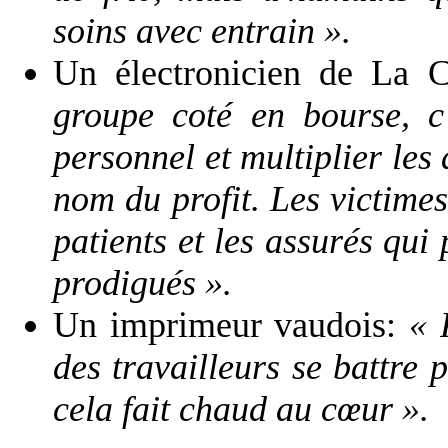
soins avec entrain ».
Un électronicien de La 
groupe coté en bourse, c'e
personnel et multiplier le
nom du profit. Les victimes
patients et les assurés qui
prodigués ».
Un imprimeur vaudois:
« 
des travailleurs se battre p
cela fait chaud au cœur ».