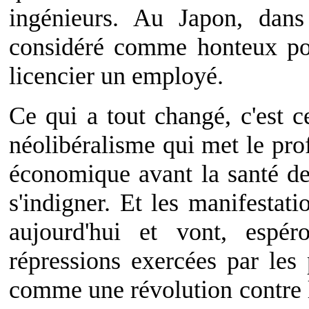
ingénieurs. Au Japon, dans 
considéré comme honteux pou
licencier un employé.
Ce qui a tout changé, c'est c
néolibéralisme qui met le prof
économique avant la santé de 
s'indigner. Et les manifestat
aujourd'hui et vont, espéro
répressions exercées par les
comme une révolution contre l