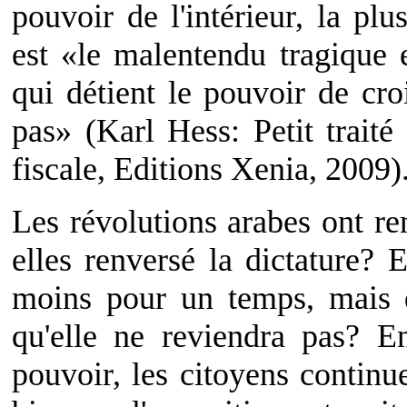
pouvoir de l'intérieur, la pl
est «le malentendu tragique e
qui détient le pouvoir de cro
pas» (Karl Hess: Petit traité
fiscale, Editions Xenia, 2009)
Les révolutions arabes ont re
elles renversé la dictature? E
moins pour un temps, mais q
qu'elle ne reviendra pas? E
pouvoir, les citoyens continu