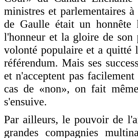
ministres et parlementaires à
de Gaulle était un honnête
l'honneur et la gloire de son p
volonté populaire et a quitté
référendum. Mais ses success
et n'acceptent pas facilement
cas de «non», on fait même
s'ensuive.
Par ailleurs, le pouvoir de l
grandes compagnies multinat