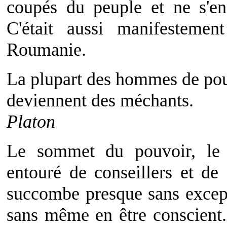
coupés du peuple et ne s'e
C'était aussi manifesteme
Roumanie.
La plupart des hommes de po
deviennent des méchants.
Platon
Le sommet du pouvoir, le d
entouré de conseillers et de f
succombe presque sans except
sans même en être conscient.