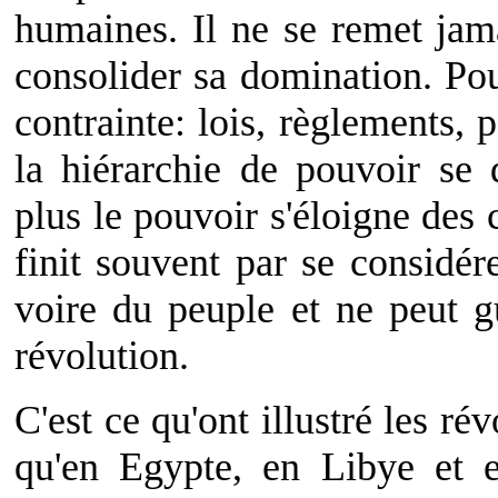
humaines. Il ne se remet jam
consolider sa domination. Po
contrainte: lois, règlements, 
la hiérarchie de pouvoir se 
plus le pouvoir s'éloigne des 
finit souvent par se considé
voire du peuple et ne peut g
révolution.
C'est ce qu'ont illustré les ré
qu'en Egypte, en Libye et en