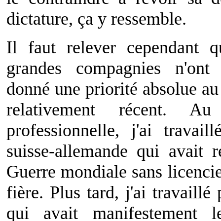
dictature, ça y ressemble.
Il faut relever cependant
grandes compagnies n'ont 
donné une priorité absolue au 
relativement récent. 
professionnelle, j'ai travai
suisse-allemande qui avait 
Guerre mondiale sans licencie
fière. Plus tard, j'ai travail
qui avait manifestement l