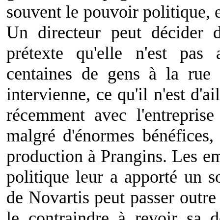
souvent le pouvoir politique, 
Un directeur peut décider 
prétexte qu'elle n'est pas
centaines de gens à la rue 
intervienne, ce qu'il n'est d'a
récemment avec l'entreprise
malgré d'énormes bénéfices,
production à Prangins. Les emp
politique leur a apporté un s
de Novartis peut passer outre 
le contraindre à revoir sa d