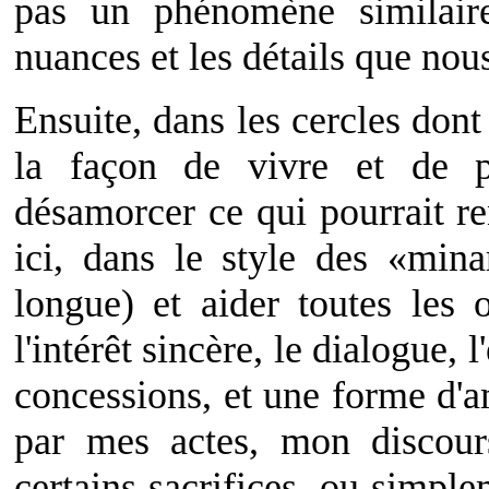
pas un phénomène similaire
nuances et les détails que nou
Ensuite, dans les cercles dont
la façon de vivre et de p
désamorcer ce qui pourrait re
ici, dans le style des «minar
longue) et aider toutes les o
l'intérêt sincère, le dialogue, 
concessions, et une forme d'a
par mes actes, mon discour
certains sacrifices, ou simpl