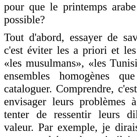
pour que le printemps arabe 
possible?
Tout d'abord, essayer de sa
c'est éviter les a priori et l
«les musulmans», «les Tunis
ensembles homogènes que
cataloguer. Comprendre, c'est
envisager leurs problèmes 
tenter de ressentir leurs d
valeur. Par exemple, je dira