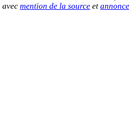
avec
mention de la source
et
annonce