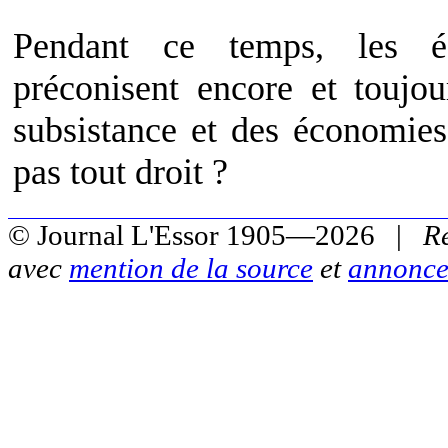
Pendant ce temps, les éc
préconisent encore et toujou
subsistance et des économies
pas tout droit ?
© Journal L'Essor 1905—2026 |
R
avec
mention de la source
et
annonce