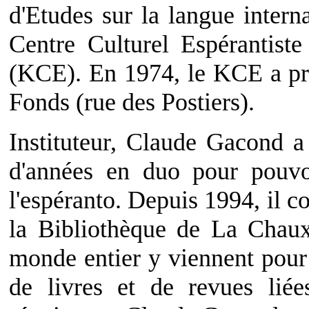
d'Etudes sur la langue inter
Centre Culturel Espérantiste
(KCE). En 1974, le KCE a pri
Fonds (rue des Postiers).
Instituteur, Claude Gacond a
d'années en duo pour pouv
l'espéranto. Depuis 1994, il c
la Bibliothèque de La Chau
monde entier y viennent pour 
de livres et de revues liée