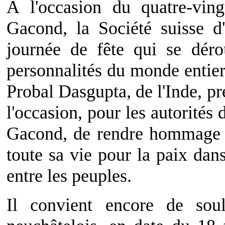
À l'occasion du quatre-vin
Gacond, la Société suisse d
journée de fête qui se dér
personnalités du monde entier 
Probal Dasgupta, de l'Inde, p
l'occasion, pour les autorités 
Gacond, de rendre hommage 
toute sa vie pour la paix da
entre les peuples.
Il convient encore de sou